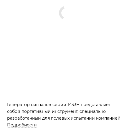
Генератор сигналов серии 1433H представляет
собой портативный инструмент, специально
разработанный для полевых испытаний компанией
Подробности