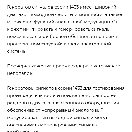
Генератор сигналов серии 1433 имеет широкий
диапазон выходной частоты и мощности, а также
множество функций аналоговой модуляции. Он
может имитировать и генерировать сигналы
помех в реальной боевой обстановке во время
проверки помехоустойчивости электронной
системы.
Проверка качества приема радара и устранение
неполадок:
Генераторы сигналов серии 1433 для тестирования
производительности и поиска неисправностей
радаров и другого электронного оборудования
обеспечивают непрерывный аналоговый
модулированный выходной сигнал и могут
обеспечивать моделирование сигнала