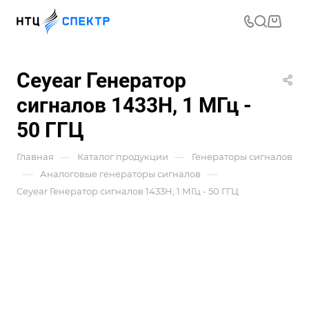
Ceyear Генератор
сигналов 1433H, 1 МГц -
50 ГГЦ
—
—
Главная
Каталог продукции
Генераторы сигналов
—
—
Аналоговые генераторы сигналов
Ceyear Генератор сигналов 1433H, 1 МГц - 50 ГГЦ