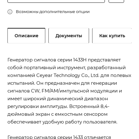
Возможны дополнительные опции
Описание
Документы
Как купить
Генератор сигналов серии 1433H представляет
собой портативный инструмент, разработанный
компанией Ceyear Technology Co., Ltd. для полевых
испытаний. Он предназначен для генерации
сигналов CW, FM/AM/импульсной модуляции и
имеет широкий динамический диапазон
регулировки амплитуды. Встроенный 8,4-
дюймовый экран с емкостным сенсором
обеспечивает удобную работу пользователя.
Генератор сигналов серии 1433 отличается