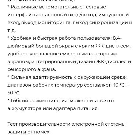
* Различные вспомогательные тестовые
интерфейсы: эталонный вход/выход, импульсный
вход, выход мониторинга, выход синхронизации и
т. д.
* Удобная и быстрая работа пользователя: 8,4-
дюймовый большой экран с ярким ЖК-дисплеем,
удобное управление емкостным сенсорным
экраном, интегрированный дизайн ЖК-дисплея и
сенсорного экрана.
* Сильная адаптируемость к окружающей среде:
диапазон рабочих температур составляет -10 ℃ ~
50 ℃.
* Гибкий режим питания: может питаться от
аккумулятора или адаптера питания.
Тест производительности электронной системы
защиты от помех: