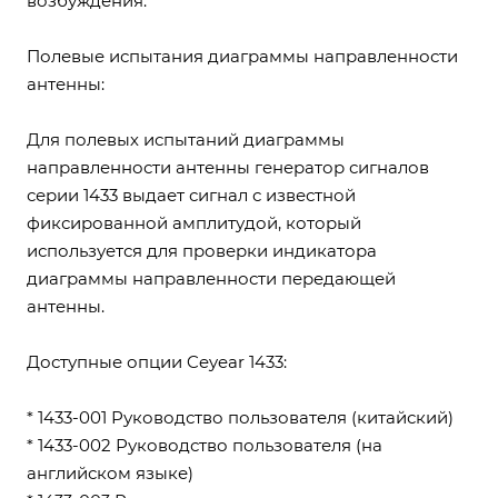
возбуждения.
Полевые испытания диаграммы направленности
антенны:
Для полевых испытаний диаграммы
направленности антенны генератор сигналов
серии 1433 выдает сигнал с известной
фиксированной амплитудой, который
используется для проверки индикатора
диаграммы направленности передающей
антенны.
Доступные опции Ceyear 1433:
* 1433-001 Руководство пользователя (китайский)
* 1433-002 Руководство пользователя (на
английском языке)