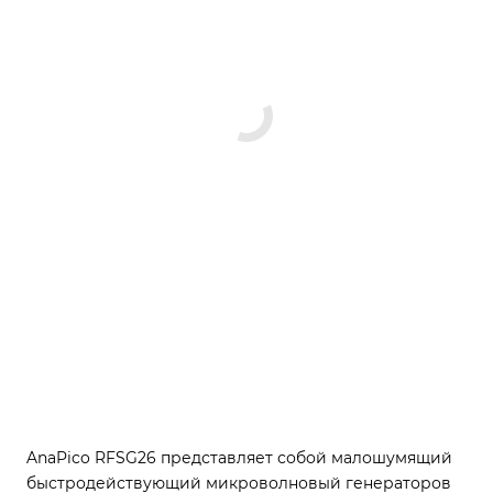
AnaPico RFSG26 представляет собой малошумящий
быстродействующий микроволновый генераторов