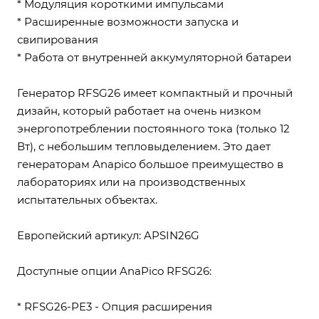
* Модуляция короткими импульсами
* Расширенные возможности запуска и
свипирования
* Работа от внутренней аккумуляторной батареи
Генератор RFSG26 имеет компактный и прочный
дизайн, который работает на очень низком
энергопотреблении постоянного тока (только 12
Вт), с небольшим тепловыделением. Это дает
генераторам Anapico большое преимущество в
лабораториях или на производственных
испытательных объектах.
Европейский артикул: APSIN26G
Доступные опции AnaPico RFSG26:
* RFSG26-PE3 - Опция расширения