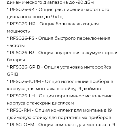
динамического диапазона до -90 дБм
* RFSG26-9K - Опция расширения частотного
диапазона вниз до 9 кГц
* RFSG26-HP - Опция большая выходная
мощность
* RFSG26-FS - Опция быстрого переключения
частоты
* RFSG26-B3 - Опция внутренняя аккумуляторная
батарея
* RFSG26-GPIB - Опция установка интерфейса
GPIB
* RFSG26-1URM - Опция исполнение прибора в
корпусе для монтажа в стойку, 19 дюймов
* RFSG26-LH - Опция портативное исполнение
корпуса с тачскрин дисплеем
* RFSG-RM - Опция комплект для монтажа в 19
дюймовую стойку для портативных приборов
* RFSG-OEM - Опция комплект для монтажа в 19