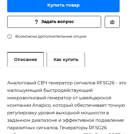
Купить товар
Задать вопрос
Возможны дополнительные опции
Описание
Как купить
Аналоговый СВЧ генератор сигналов RFSG26 - это
малошумящий быстродействующий
микроволновый генератор от швейцарской
компании Anapico, который обеспечивает точную
регулировку уровня выходной мощности в
заданном диапазоне и эффективное подавление
паразитных сигналов. Генераторы RFSG26