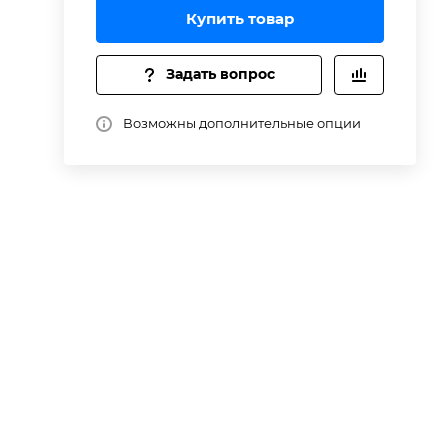
ц
Купить товар
Задать вопрос
Возможны дополнительные опции