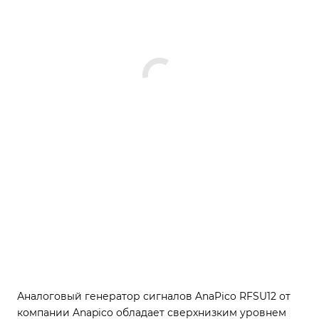
Аналоговый генератор сигналов AnaPico RFSU12 от
компании Anapico обладает сверхнизким уровнем