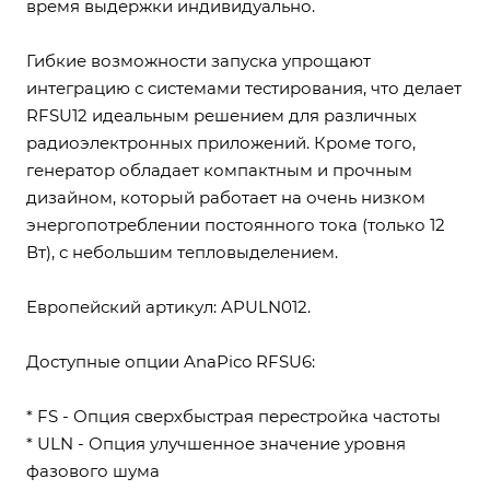
время выдержки индивидуально.
Гибкие возможности запуска упрощают
интеграцию с системами тестирования, что делает
RFSU12 идеальным решением для различных
радиоэлектронных приложений. Кроме того,
генератор обладает компактным и прочным
дизайном, который работает на очень низком
энергопотреблении постоянного тока (только 12
Вт), с небольшим тепловыделением.
Европейский артикул: APULN012.
Доступные опции AnaPico RFSU6:
* FS - Опция сверхбыстрая перестройка частоты
* ULN - Опция улучшенное значение уровня
фазового шума