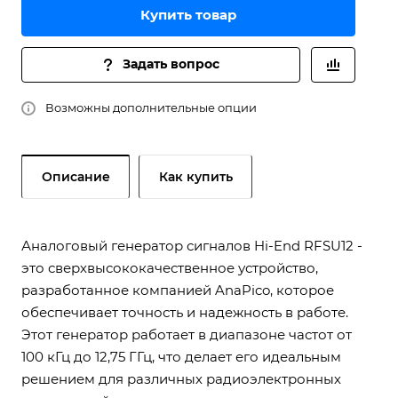
Купить товар
Задать вопрос
Возможны дополнительные опции
Описание
Как купить
Аналоговый генератор сигналов Hi-End RFSU12 -
это сверхвысококачественное устройство,
разработанное компанией AnaPico, которое
обеспечивает точность и надежность в работе.
Этот генератор работает в диапазоне частот от
100 кГц до 12,75 ГГц, что делает его идеальным
решением для различных радиоэлектронных