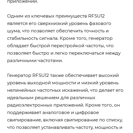
приложений.
Одним из ключевых преимуществ RFSU12
является его сверхнизкий уровень фазового
шума, что позволяет обеспечить точность и
стабильность сигнала. Кроме того, генератор
обладает быстрой перестройкой частоты, что
позволяет быстро и легко переключаться между
различными частотами.
Генератор RFSU12 также обеспечивает высокий
уровень выходной мощности и низкий уровень
нелинейных частотных искажений, что делает его
идеальным решением для различных
радиоэлектронных приложений. Кроме того, он
поддерживает аналоговое и цифровое
свипирование, включая свипирование по списку,
что позволяет устанавливать частоту, мощность и