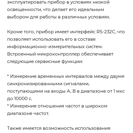
эксплуатировать прибор в условиях низкой
освещенности, что делает его идеальным
выбором для работы в различных условиях.
Кроме того, прибор имеет интерфейс RS-232C, что
позволяет использовать его в составе
информационно-измерительных систем.
Встроенный микроконтроллер обеспечивает
следующие сервисные функции:
* Измерение временных интервалов между двумя
синхронизированными сигналами,
поступающими на входы А, В в диапазоне от 1 мкс
до 10000 с.
* Измерение отношения частот в широком
диапазоне частот.
Также имеется возможность использования