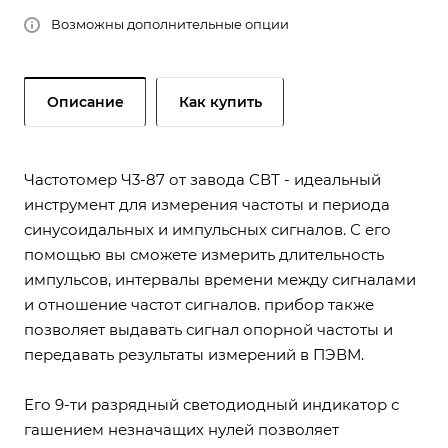
Возможны дополнительные опции
Описание
Как купить
Частотомер Ч3-87 от завода СВТ - идеальный
инструмент для измерения частоты и периода
синусоидальных и импульсных сигналов. С его
помощью вы сможете измерить длительность
импульсов, интервалы времени между сигналами
и отношение частот сигналов. прибор также
позволяет выдавать сигнал опорной частоты и
передавать результаты измерений в ПЭВМ.
Его 9-ти разрядный светодиодный индикатор с
гашением незначащих нулей позволяет