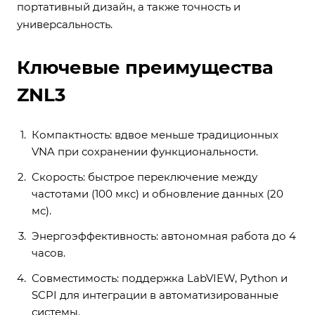
портативный дизайн, а также точность и
универсальность.
Ключевые преимущества
ZNL3
Компактность: вдвое меньше традиционных
VNA при сохранении функциональности.
Скорость: быстрое переключение между
частотами (100 мкс) и обновление данных (20
мс).
Энергоэффективность: автономная работа до 4
часов.
Совместимость: поддержка LabVIEW, Python и
SCPI для интеграции в автоматизированные
системы.