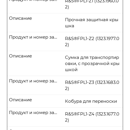
R&S®FPL1-Z1 (1323.1960.0
2)
Описание
Прочная защитная кры
шка
Продукт и номер заказа
R&S®FPL1-Z2 (1323.1977.0
2)
Описание
Сумка для транспортир
овки, с прозрачной кры
шкой
Продукт и номер заказа
R&S®FPL1-Z3 (1323.1683.0
2)
Описание
Кобура для переноски
Продукт и номер заказа
R&S®FPL1-Z4 (1323.1677.0
2)