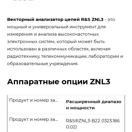
Векторный анализатор цепей R&S ZNL3
- это
мощный и универсальный инструмент для
измерения и анализа высокочастотных
электронных систем, который может быть
использован в различных областях, включая
радиотехнику, телекоммуникации, лаборатории и
образовательные учреждения.
Аппаратные опции ZNL3
Продукт и номер заказа
Расширенный диапазо
н мощности
Продукт и номер заказа
R&S®ZNL3-B22 (1323.186
0.02)