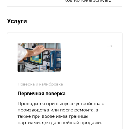
ков Rohde & Schwarz
Услуги
Поверка и калибровка
Первичная поверка
Проводится при выпуске устройства с
производства или после ремонта, а
также при ввозе из-за границы
партиями, для дальнейшей продажи.