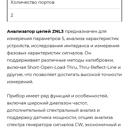
Количество портов
2
Анализатор цепей ZNL3
предназначен для
измерения параметров S, анализа характеристик
устройств, исследования импеданса и измерения
фазовых характеристик сигналов. Он
поддерживает различные методы калибровки,
включая Short-Open-Load-Thru, Thru-Reflect-Line и
другие, что позволяет достигать высокой точности
измерений.
Прибор имеет ряд функций и особенностей,
включая широкий диапазон частот,
дополнительный спектральный анализ и
поддержку датчика мощности, опцию анализа
спектра генератора сигналов CW, экономичный и