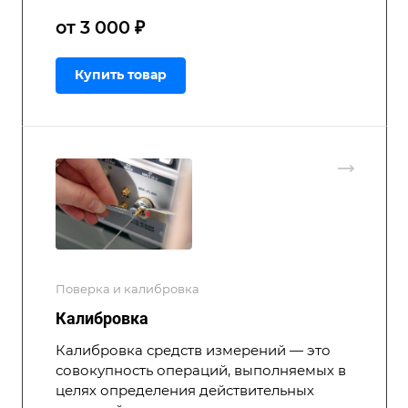
от 3 000 ₽
Купить товар
Поверка и калибровка
Калибровка
Калибровка средств измерений — это
совокупность операций, выполняемых в
целях определения действительных