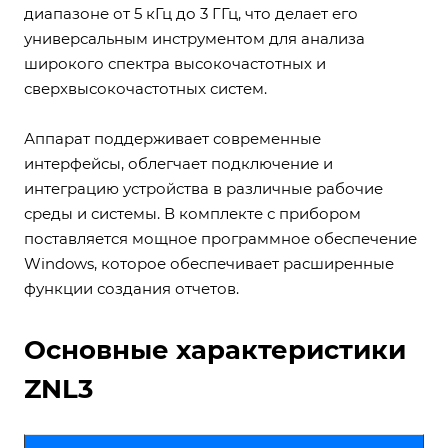
диапазоне от 5 кГц до 3 ГГц, что делает его
универсальным инструментом для анализа
широкого спектра высокочастотных и
сверхвысокочастотных систем.
Аппарат поддерживает современные
интерфейсы, облегчает подключение и
интеграцию устройства в различные рабочие
среды и системы. В комплекте с прибором
поставляется мощное программное обеспечение
Windows, которое обеспечивает расширенные
функции создания отчетов.
Основные характеристики
ZNL3