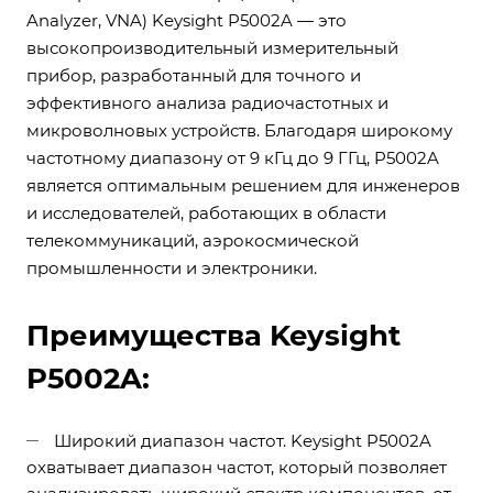
Analyzer, VNA) Keysight P5002A — это
высокопроизводительный измерительный
прибор, разработанный для точного и
эффективного анализа радиочастотных и
микроволновых устройств. Благодаря широкому
частотному диапазону от 9 кГц до 9 ГГц, P5002A
является оптимальным решением для инженеров
и исследователей, работающих в области
телекоммуникаций, аэрокосмической
промышленности и электроники.
Преимущества Keysight
P5002A:
Широкий диапазон частот. Keysight P5002A
охватывает диапазон частот, который позволяет