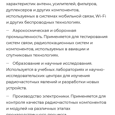
характеристик антенн, усилителей, фильтров,
дуплексеров и других компонентов,
используемых в системах мобильной связи, Wi-Fi
и других беспроводных технологиях.
Аэрокосмическая и оборонная
промышленность. Применяется для тестирования
систем связи, радиолокационных систем и
компонентов, используемых в авиации и
спутниковых технологиях.
Образование и научные исследования.
Используется в учебных лабораториях и научно-
исследовательских центрах для изучения
радиочастотных явлений и разработки новых
устройств.
Производство электроники. Применяется для
контроля качества радиочастотных компонентов
и модулей на различных этапах
производственного процесса.