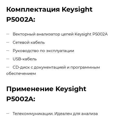
Комплектация Keysight
P5002A:
Векторный анализатор цепей Keysight P5002A
Сетевой кабель
Руководство по эксплуатации
USB-кабель
CD-диск с документацией и программным
обеспечением
Применение Keysight
P5002A:
Телекоммуникации. Идеален для анализа