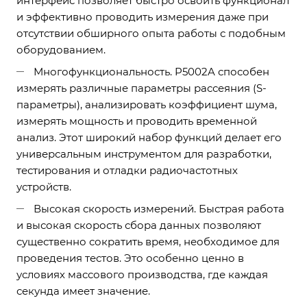
интерфейс позволяет быстро освоить функционал
и эффективно проводить измерения даже при
отсутствии обширного опыта работы с подобным
оборудованием.
Многофункциональность. P5002A способен
измерять различные параметры рассеяния (S-
параметры), анализировать коэффициент шума,
измерять мощность и проводить временной
анализ. Этот широкий набор функций делает его
универсальным инструментом для разработки,
тестирования и отладки радиочастотных
устройств.
Высокая скорость измерений. Быстрая работа
и высокая скорость сбора данных позволяют
существенно сократить время, необходимое для
проведения тестов. Это особенно ценно в
условиях массового производства, где каждая
секунда имеет значение.