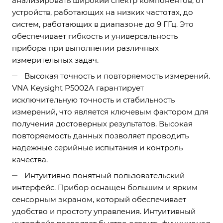
анализировать широкий спектр компонентов, от
устройств, работающих на низких частотах, до
систем, работающих в диапазоне до 9 ГГц. Это
обеспечивает гибкость и универсальность
прибора при выполнении различных
измерительных задач.
Высокая точность и повторяемость измерений.
VNA Keysight P5002A гарантирует
исключительную точность и стабильность
измерений, что является ключевым фактором для
получения достоверных результатов. Высокая
повторяемость данных позволяет проводить
надежные серийные испытания и контроль
качества.
Интуитивно понятный пользовательский
интерфейс. Прибор оснащен большим и ярким
сенсорным экраном, который обеспечивает
удобство и простоту управления. Интуитивный