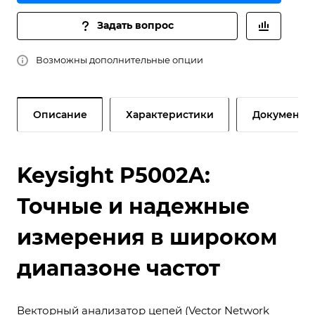
Задать вопрос
Возможны дополнительные опции
Описание
Характеристики
Документы
Keysight P5002A:
Точные и надежные
измерения в широком
диапазоне частот
Векторный анализатор цепей (Vector Network