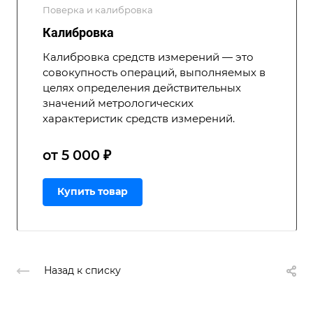
Поверка и калибровка
Калибровка
Калибровка средств измерений — это
совокупность операций, выполняемых в
целях определения действительных
значений метрологических
характеристик средств измерений.
от 5 000 ₽
Купить товар
Назад к списку