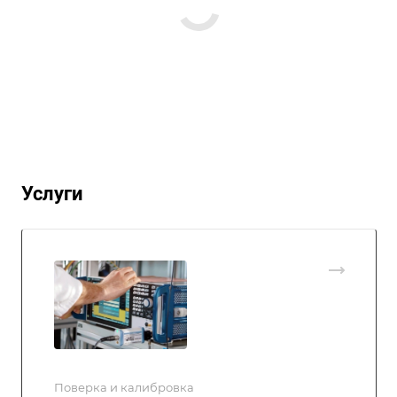
Услуги
Поверка и калибровка