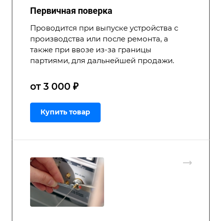
Первичная поверка
Проводится при выпуске устройства с
производства или после ремонта, а
также при ввозе из-за границы
партиями, для дальнейшей продажи.
от 3 000 ₽
Купить товар