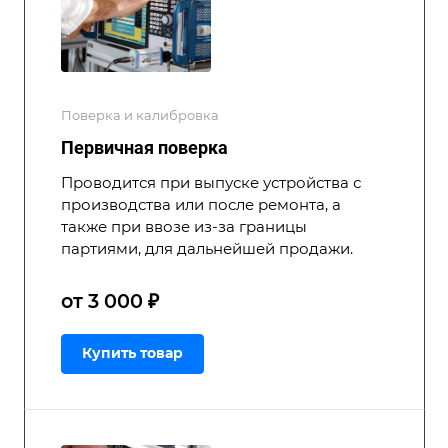
Поверка и калибровка
Первичная поверка
Проводится при выпуске устройства с
производства или после ремонта, а
также при ввозе из-за границы
партиями, для дальнейшей продажи.
от 3 000 ₽
Купить товар