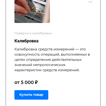
Поверка и калибровка
Калибровка
Калибровка средств измерений — это
совокупность операций, выполняемых в
целях определения действительных
значений метрологических
характеристик средств измерений.
от 5 000 ₽
Купить товар