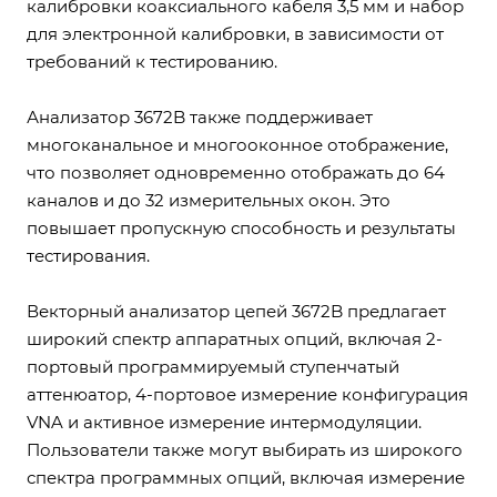
калибровки коаксиального кабеля 3,5 мм и набор
для электронной калибровки, в зависимости от
требований к тестированию.
Анализатор 3672B также поддерживает
многоканальное и многооконное отображение,
что позволяет одновременно отображать до 64
каналов и до 32 измерительных окон. Это
повышает пропускную способность и результаты
тестирования.
Векторный анализатор цепей 3672B предлагает
широкий спектр аппаратных опций, включая 2-
портовый программируемый ступенчатый
аттенюатор, 4-портовое измерение конфигурация
VNA и активное измерение интермодуляции.
Пользователи также могут выбирать из широкого
спектра программных опций, включая измерение