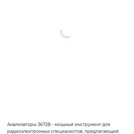
Анализаторы 3672B - мощный инструмент для
радиоэлектронных специалистов, предлагающий