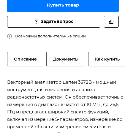
Купить товар
Задать вопрос
Возможны дополнительные опции
Описание
Документы
Как купить
Векторный анализатор цепей 3672B - мощный
инструмент для измерения и анализа
радиочастотных систем. Он обеспечивает точные
измерения в диапазоне частот от 10 МГц до 26,5
ГГц и предлагает широкий спектр функций,
включая измерение S-параметров, измерение во
временной области, измерение смесителя и