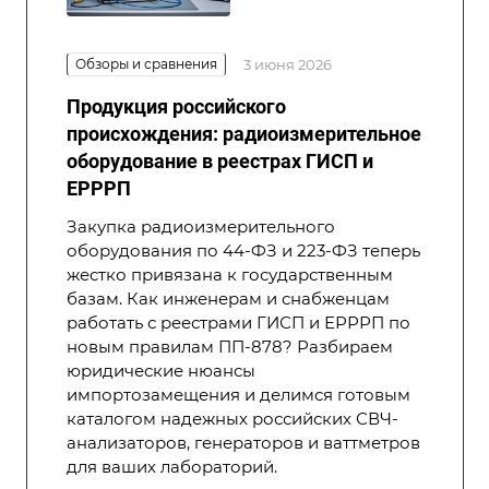
Обзоры и сравнения
3 июня 2026
Продукция российского
происхождения: радиоизмерительное
оборудование в реестрах ГИСП и
ЕРРРП
Закупка радиоизмерительного
оборудования по 44-ФЗ и 223-ФЗ теперь
жестко привязана к государственным
базам. Как инженерам и снабженцам
работать с реестрами ГИСП и ЕРРРП по
новым правилам ПП-878? Разбираем
юридические нюансы
импортозамещения и делимся готовым
каталогом надежных российских СВЧ-
анализаторов, генераторов и ваттметров
для ваших лабораторий.