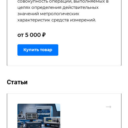
совокупность операций, выполняемых в
целях определения действительных
значений метрологических
характеристик средств измерений.
от 5 000 ₽
Купить товар
Статьи