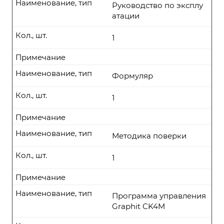
Наименование, тип
Руководство по эксплу
атации
Кол., шт.
1
Примечание
Наименование, тип
Формуляр
Кол., шт.
1
Примечание
Наименование, тип
Методика поверки
Кол., шт.
1
Примечание
Наименование, тип
Программа управления
Graphit CK4M