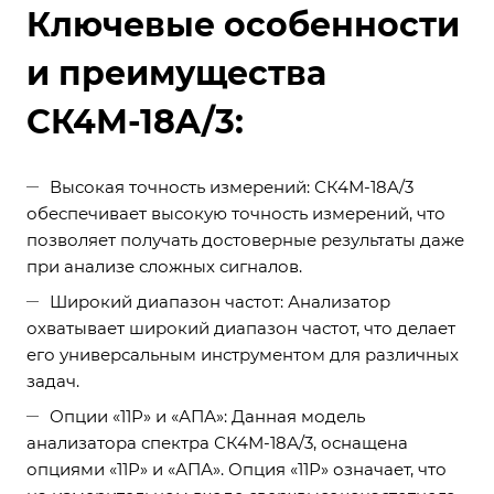
Ключевые особенности
и преимущества
СК4М-18A/3:
Высокая точность измерений: СК4М-18A/3
обеспечивает высокую точность измерений, что
позволяет получать достоверные результаты даже
при анализе сложных сигналов.
Широкий диапазон частот: Анализатор
охватывает широкий диапазон частот, что делает
его универсальным инструментом для различных
задач.
Опции «11Р» и «АПА»: Данная модель
анализатора спектра СК4М-18А/3, оснащена
опциями «11Р» и «АПА». Опция «11Р» означает, что