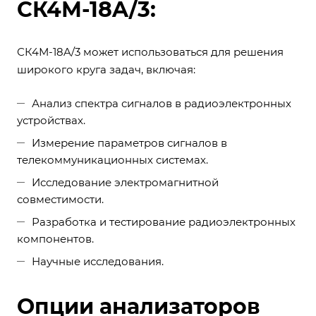
СК4М-18A/3:
СК4М-18A/3 может использоваться для решения
широкого круга задач, включая:
Анализ спектра сигналов в радиоэлектронных
устройствах.
Измерение параметров сигналов в
телекоммуникационных системах.
Исследование электромагнитной
совместимости.
Разработка и тестирование радиоэлектронных
компонентов.
Научные исследования.
Опции анализаторов