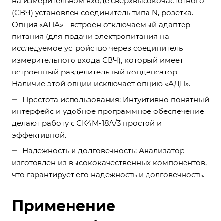
на измерительном входе сверхвысокочастотного
(СВЧ) установлен соединитель типа N, розетка.
Опция «АПА» - встроен отключаемый адаптер
питания (для подачи электропитания на
исследуемое устройство через соединитель
измерительного входа СВЧ), который имеет
встроенный разделительный конденсатор.
Наличие этой опции исключает опцию «АДП».
Простота использования: Интуитивно понятный
интерфейс и удобное программное обеспечение
делают работу с СК4М-18A/3 простой и
эффективной.
Надежность и долговечность: Анализатор
изготовлен из высококачественных компонентов,
что гарантирует его надежность и долговечность.
Применение