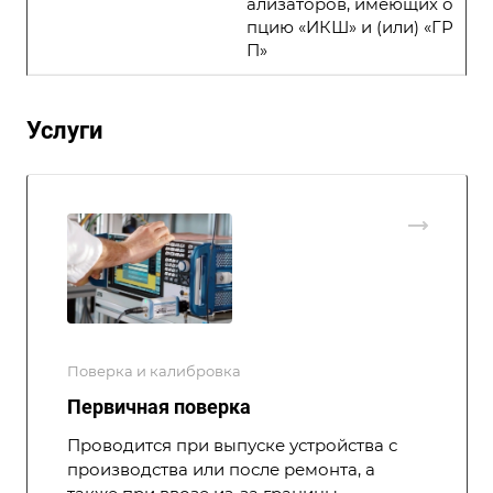
ализаторов, имеющих о
пцию «ИКШ» и (или) «ГР
П»
Услуги
Поверка и калибровка
Первичная поверка
Проводится при выпуске устройства с
производства или после ремонта, а