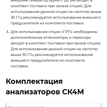
внешний генератор шума (ГШ) (не входит в
комплект поставки при заказе опции). Для
использования данной опции на частотах выше
30 ГГц рекомендуется использование внешнего
предусилителя из комплекта поставки.
Для использования опции «ГРП» необходимы
дополнительные аттенюаторы и переходы
(входят в комплект поставки при заказе опции).
Для использования данной опции на частотах
выше 30 ГГц рекомендуется использование
внешнего предусилителя из комплекта
поставки.
Комплектация
анализаторов СК4М