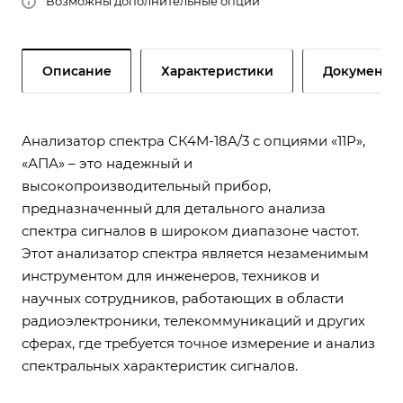
Возможны дополнительные опции
Описание
Характеристики
Документы
Анализатор спектра СК4М-18A/3 с опциями «11Р»,
«АПА» – это надежный и
высокопроизводительный прибор,
предназначенный для детального анализа
спектра сигналов в широком диапазоне частот.
Этот анализатор спектра является незаменимым
инструментом для инженеров, техников и
научных сотрудников, работающих в области
радиоэлектроники, телекоммуникаций и других
сферах, где требуется точное измерение и анализ
спектральных характеристик сигналов.