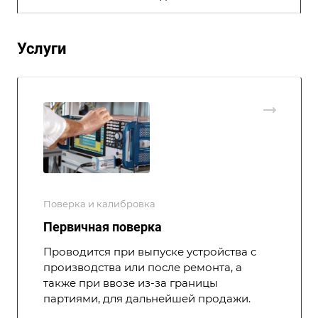
Услуги
Поверка и калибровка
Первичная поверка
Проводится при выпуске устройства с
производства или после ремонта, а
также при ввозе из-за границы
партиями, для дальнейшей продажи.