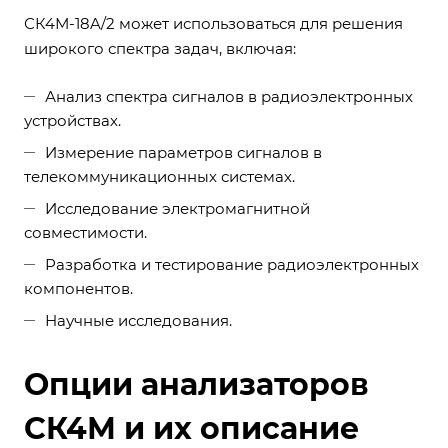
СК4М-18A/2 может использоваться для решения
широкого спектра задач, включая:
Анализ спектра сигналов в радиоэлектронных
устройствах.
Измерение параметров сигналов в
телекоммуникационных системах.
Исследование электромагнитной
совместимости.
Разработка и тестирование радиоэлектронных
компонентов.
Научные исследования.
Опции анализаторов
СК4М и их описание