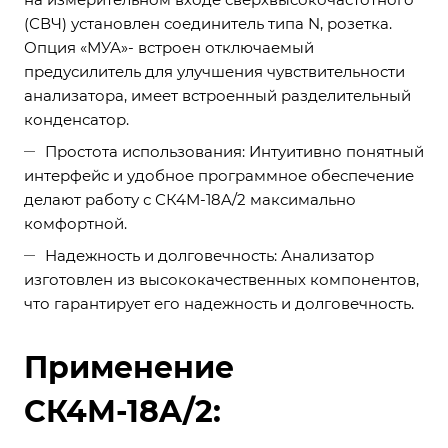
(СВЧ) установлен соединитель типа N, розетка.
Опция «МУА»- встроен отключаемый
предусилитель для улучшения чувствительности
анализатора, имеет встроенный разделительный
конденсатор.
Простота использования: Интуитивно понятный
интерфейс и удобное программное обеспечение
делают работу с СК4М-18A/2 максимально
комфортной.
Надежность и долговечность: Анализатор
изготовлен из высококачественных компонентов,
что гарантирует его надежность и долговечность.
Применение
СК4М-18A/2: