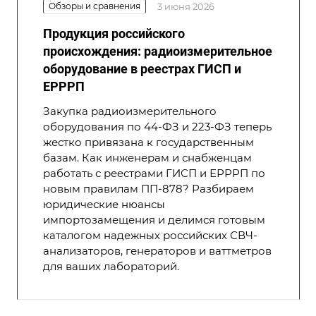
Обзоры и сравнения
3 июня 2026
Продукция российского
происхождения: радиоизмерительное
оборудование в реестрах ГИСП и
ЕРРРП
Закупка радиоизмерительного
оборудования по 44-ФЗ и 223-ФЗ теперь
жестко привязана к государственным
базам. Как инженерам и снабженцам
работать с реестрами ГИСП и ЕРРРП по
новым правилам ПП-878? Разбираем
юридические нюансы
импортозамещения и делимся готовым
каталогом надежных российских СВЧ-
анализаторов, генераторов и ваттметров
для ваших лабораторий.