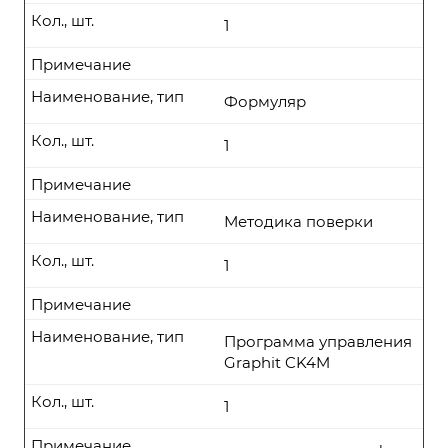
Кол., шт.
1
Примечание
Наименование, тип
Формуляр
Кол., шт.
1
Примечание
Наименование, тип
Методика поверки
Кол., шт.
1
Примечание
Наименование, тип
Программа управления
Graphit CK4M
Кол., шт.
1
Примечание