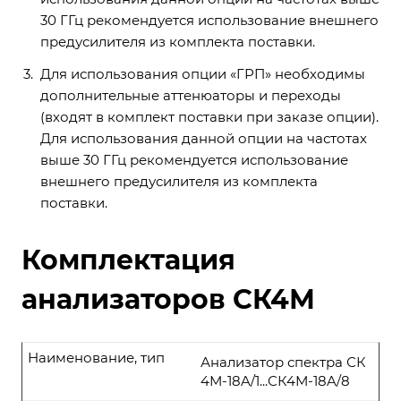
30 ГГц рекомендуется использование внешнего
предусилителя из комплекта поставки.
Для использования опции «ГРП» необходимы
дополнительные аттенюаторы и переходы
(входят в комплект поставки при заказе опции).
Для использования данной опции на частотах
выше 30 ГГц рекомендуется использование
внешнего предусилителя из комплекта
поставки.
Комплектация
анализаторов СК4М
Наименование, тип
Анализатор спектра СК
4М-18A/1...СК4М-18A/8