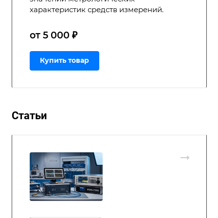
характеристик средств измерений.
от 5 000 ₽
Купить товар
Статьи