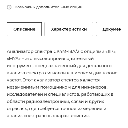
Возможны дополнительные опции
Описание
Характеристики
Документы
Анализатор спектра СК4М-18A/2 с опциями «11Р»,
«МУА» – это высокопроизводительный
инструмент, предназначенный для детального
анализа спектра сигналов в широком диапазоне
частот. Этот анализатор спектра является
незаменимым помощником для инженеров,
исследователей и специалистов, работающих в
области радиоэлектроники, связи и других
отраслях, где требуется точное измерение и
анализ спектральных характеристик.