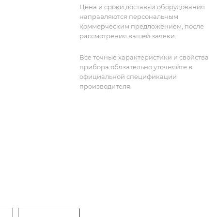
Цена и сроки доставки оборудования
направляются персональным
коммерческим предложением, после
рассмотрения вашей заявки.
Все точные характеристики и свойства
прибора обязательно уточняйте в
официальной спецификации
производителя.