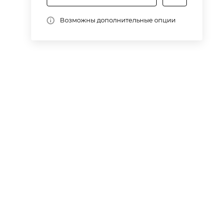
Возможны дополнительные опции