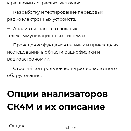
в различных отраслях, включая:
Разработку и тестирование передовых
радиоэлектронных устройств.
Анализ сигналов в сложных
телекоммуникационных системах.
Проведение фундаментальных и прикладных
исследований в области радиофизики и
радиоастрономии.
Строгий контроль качества радиочастотного
оборудования.
Опции анализаторов
СК4М и их описание
Опция
«11P»