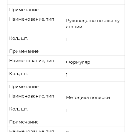
Примечание
Наименование, тип
Руководство по эксплу
атации
Кол., шт.
1
Примечание
Наименование, тип
Формуляр
Кол., шт.
1
Примечание
Наименование, тип
Методика поверки
Кол., шт.
1
Примечание
Наименование, тип