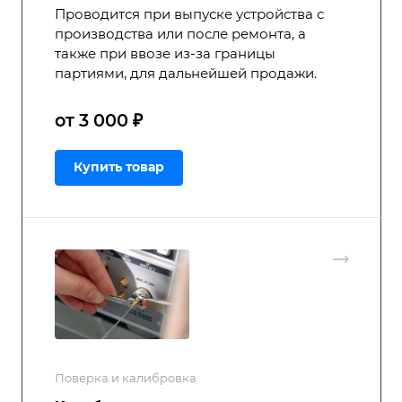
Проводится при выпуске устройства с
производства или после ремонта, а
также при ввозе из-за границы
партиями, для дальнейшей продажи.
от 3 000 ₽
Купить товар
Поверка и калибровка