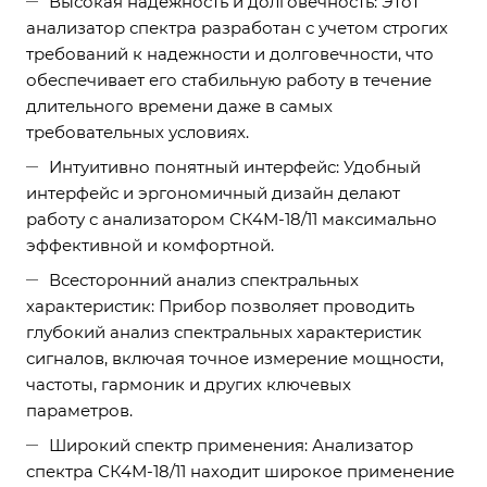
Высокая надежность и долговечность: Этот
анализатор спектра разработан с учетом строгих
требований к надежности и долговечности, что
обеспечивает его стабильную работу в течение
длительного времени даже в самых
требовательных условиях.
Интуитивно понятный интерфейс: Удобный
интерфейс и эргономичный дизайн делают
работу с анализатором СК4М-18/11 максимально
эффективной и комфортной.
Всесторонний анализ спектральных
характеристик: Прибор позволяет проводить
глубокий анализ спектральных характеристик
сигналов, включая точное измерение мощности,
частоты, гармоник и других ключевых
параметров.
Широкий спектр применения: Анализатор
спектра СК4М-18/11 находит широкое применение