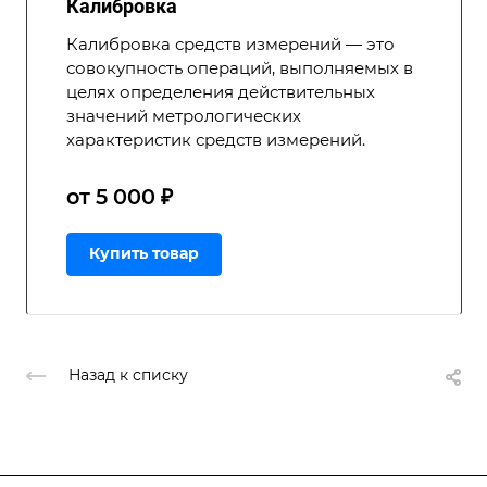
Калибровка
Калибровка средств измерений — это
совокупность операций, выполняемых в
целях определения действительных
значений метрологических
характеристик средств измерений.
от 5 000 ₽
Купить товар
Назад к списку