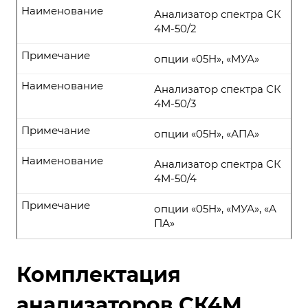
Наименование
Анализатор спектра СК
4М-50/2
Примечание
опции «05Н», «МУА»
Наименование
Анализатор спектра СК
4М-50/3
Примечание
опции «05Н», «АПА»
Наименование
Анализатор спектра СК
4М-50/4
Примечание
опции «05Н», «МУА», «А
ПА»
Комплектация
анализаторов СК4М