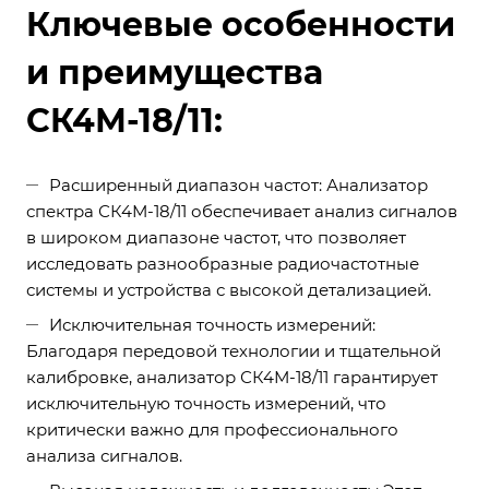
Ключевые особенности
и преимущества
СК4М-18/11:
Расширенный диапазон частот: Анализатор
спектра СК4М-18/11 обеспечивает анализ сигналов
в широком диапазоне частот, что позволяет
исследовать разнообразные радиочастотные
системы и устройства с высокой детализацией.
Исключительная точность измерений:
Благодаря передовой технологии и тщательной
калибровке, анализатор СК4М-18/11 гарантирует
исключительную точность измерений, что
критически важно для профессионального
анализа сигналов.