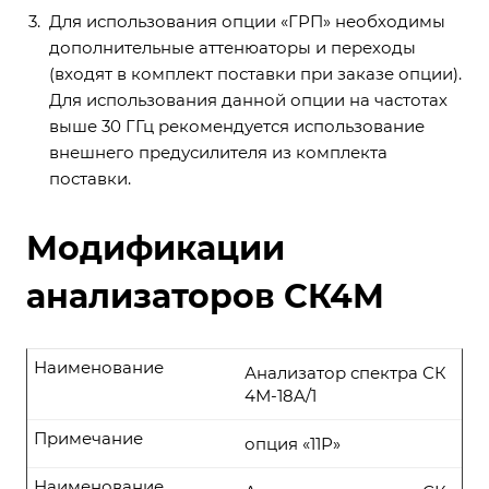
Для использования опции «ГРП» необходимы
дополнительные аттенюаторы и переходы
(входят в комплект поставки при заказе опции).
Для использования данной опции на частотах
выше 30 ГГц рекомендуется использование
внешнего предусилителя из комплекта
поставки.
Модификации
анализаторов СК4М
Наименование
Анализатор спектра СК
4М-18A/1
Примечание
опция «11Р»
Наименование