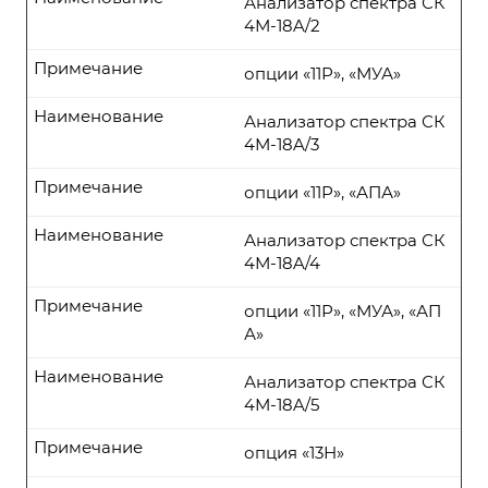
Анализатор спектра СК
4М-18A/2
Примечание
опции «11Р», «МУА»
Наименование
Анализатор спектра СК
4М-18A/3
Примечание
опции «11Р», «АПА»
Наименование
Анализатор спектра СК
4М-18A/4
Примечание
опции «11Р», «МУА», «АП
А»
Наименование
Анализатор спектра СК
4М-18A/5
Примечание
опция «13Н»