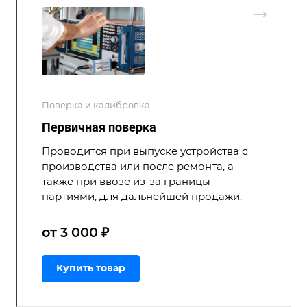
Поверка и калибровка
Первичная поверка
Проводится при выпуске устройства с
производства или после ремонта, а
также при ввозе из-за границы
партиями, для дальнейшей продажи.
от 3 000 ₽
Купить товар