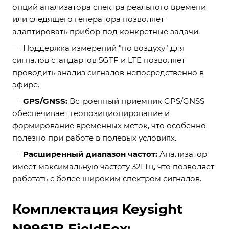
опций анализатора спектра реального времени
или следящего генератора позволяет
адаптировать прибор под конкретные задачи.
Поддержка измерений "по воздуху" для
сигналов стандартов 5GTF и LTE позволяет
проводить анализ сигналов непосредственно в
эфире.
GPS/GNSS:
Встроенный приемник GPS/GNSS
обеспечивает геопозиционирование и
формирование временных меток, что особенно
полезно при работе в полевых условиях.
Расширенный диапазон частот:
Анализатор
имеет максимальную частоту 32ГГц, что позволяет
работать с более широким спектром сигналов.
Комплектация Keysight