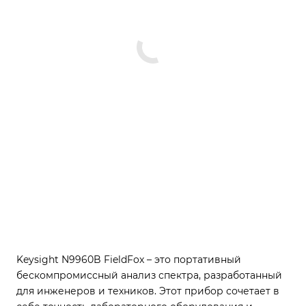
Keysight N9960B FieldFox – это портативный
бескомпромиссный анализ спектра, разработанный
для инженеров и техников. Этот прибор сочетает в