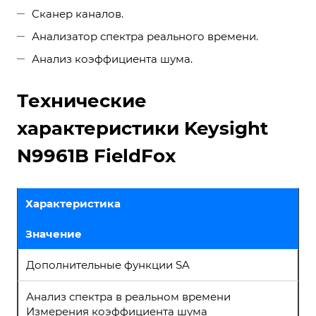
Сканер каналов.
Анализатор спектра реального времени.
Анализ коэффициента шума.
Технические
характеристики Keysight
N9961B FieldFox
Характеристика
Значение
Дополнительные функции SA
Анализ спектра в реальном времени
Измерения коэффициента шума