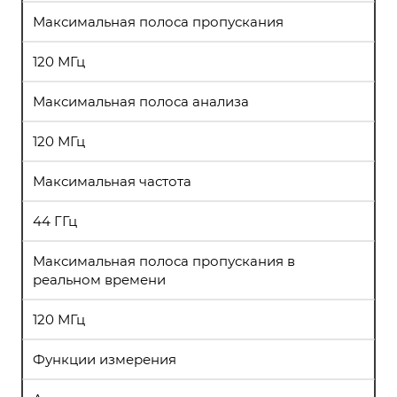
Максимальная полоса пропускания
120 МГц
Максимальная полоса анализа
120 МГц
Максимальная частота
44 ГГц
Максимальная полоса пропускания в
реальном времени
120 МГц
Функции измерения