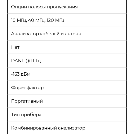
Опции полосы пропускания
10 МГц, 40 МГц, 120 МГц
Анализатор кабелей и антенн
Нет
DANL @1 ГГц
-163 дБм
Форм-фактор
Портативный
Тип прибора
Комбинированный анализатор