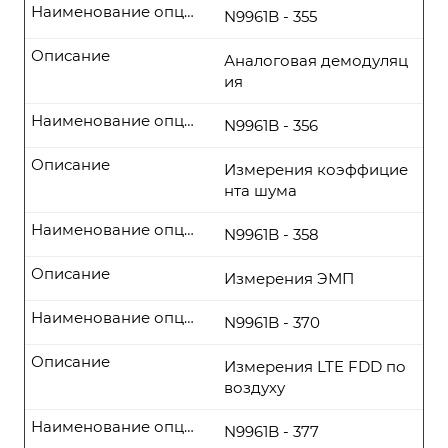
Наименование опции
N9961B - 355
Описание
Аналоговая демодуляц
ия
Наименование опции
N9961B - 356
Описание
Измерения коэффицие
нта шума
Наименование опции
N9961B - 358
Описание
Измерения ЭМП
Наименование опции
N9961B - 370
Описание
Измерения LTE FDD по
воздуху
Наименование опции
N9961B - 377