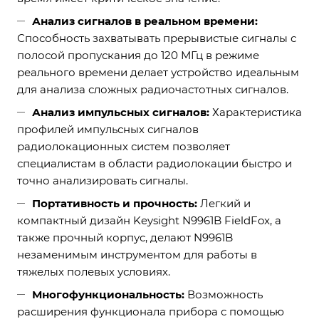
Анализ сигналов в реальном времени:
Способность захватывать прерывистые сигналы с
полосой пропускания до 120 МГц в режиме
реального времени делает устройство идеальным
для анализа сложных радиочастотных сигналов.
Анализ импульсных сигналов:
Характеристика
профилей импульсных сигналов
радиолокационных систем позволяет
специалистам в области радиолокации быстро и
точно анализировать сигналы.
Портативность и прочность:
Легкий и
компактный дизайн Keysight N9961B FieldFox, а
также прочный корпус, делают N9961B
незаменимым инструментом для работы в
тяжелых полевых условиях.
Многофункциональность:
Возможность
расширения функционала прибора с помощью