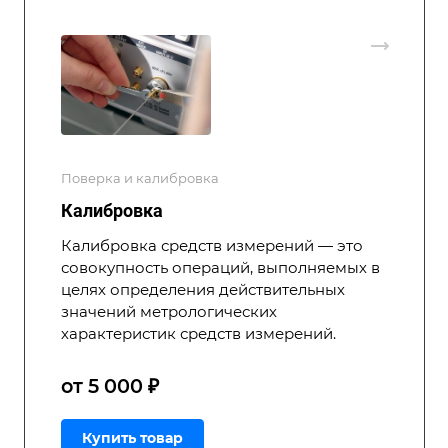
Поверка и калибровка
Калибровка
Калибровка средств измерений — это
совокупность операций, выполняемых в
целях определения действительных
значений метрологических
характеристик средств измерений.
от 5 000 ₽
Купить товар