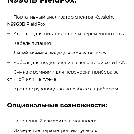
N9961B FieldFox:
Портативный анализатор спектра Keysight
N9960B FieldFox.
Адаптер для питания от сети переменного тока.
Кабель питания.
Литий-ионная аккумуляторная батарея.
Кабель для подключения к локальной сети LAN.
Сумка с ремнями для переноски прибора за
спиной или на плече.
Краткое руководство по работе с прибором.
Опциональные возможности:
Встроенный измеритель мощности.
Измерение параметров импульсов.