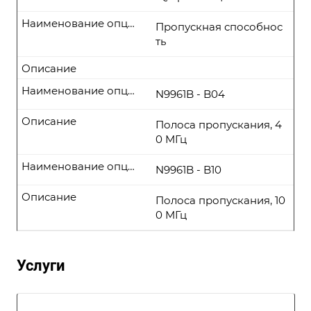
Наименование опции
Пропускная способнос
ть
Описание
Наименование опции
N9961B - B04
Описание
Полоса пропускания, 4
0 МГц
Наименование опции
N9961B - B10
Описание
Полоса пропускания, 10
0 МГц
Услуги