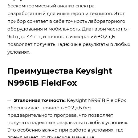
бескомпромиссный анализ спектра,
разработанный для инженеров и техников. Этот
прибор сочетает в себе точность лабораторного
оборудования и мобильность. Диапазон частот от
9кГц до 44 гГц и точность измерений ±0,2 дБ
позволяет получать надежные результаты в любых
условиях.
Преимущества Keysight
N9961B FieldFox
Эталонная точность:
Keysight N9961B FieldFox
обеспечивает точность ±0,2 дБ без
предварительного прогрева, что позволяет
получать надежные результаты в любых условиях.
Это особенно важно при работе в условиях, где
время имеет критическое значение.