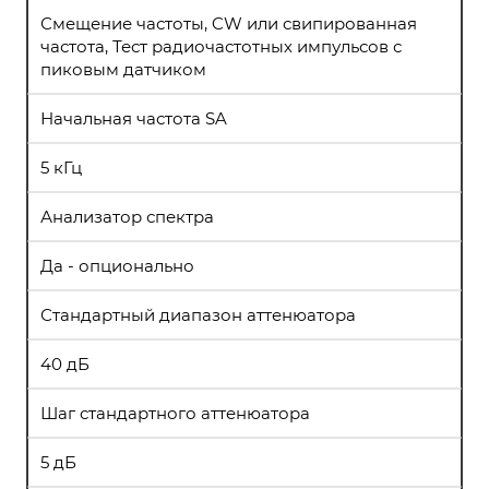
Смещение частоты, CW или свипированная
частота, Тест радиочастотных импульсов с
пиковым датчиком
Начальная частота SA
5 кГц
Анализатор спектра
Да - опционально
Стандартный диапазон аттенюатора
40 дБ
Шаг стандартного аттенюатора
5 дБ