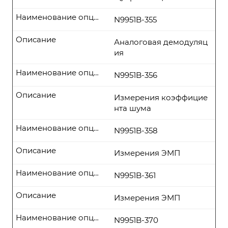
Наименование опции
N9951B-355
Описание
Аналоговая демодуляц
ия
Наименование опции
N9951B-356
Описание
Измерения коэффицие
нта шума
Наименование опции
N9951B-358
Описание
Измерения ЭМП
Наименование опции
N9951B-361
Описание
Измерения ЭМП
Наименование опции
N9951B-370