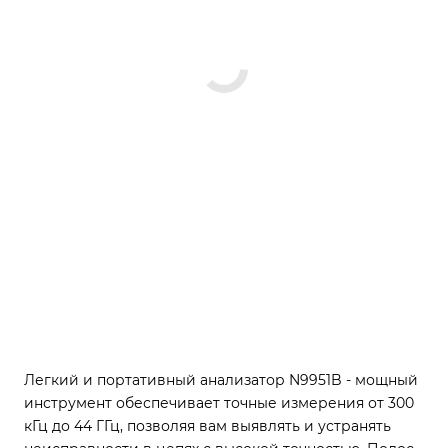
Легкий и портативный анализатор N9951B - мощный
инструмент обеспечивает точные измерения от 300
кГц до 44 ГГц, позволяя вам выявлять и устранять