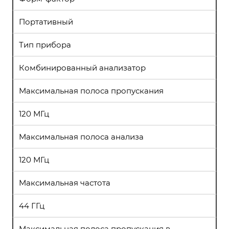
Портативный
Тип прибора
Комбинированный анализатор
Максимальная полоса пропускания
120 МГц
Максимальная полоса анализа
120 МГц
Максимальная частота
44 ГГц
Максимальная полоса пропускания в