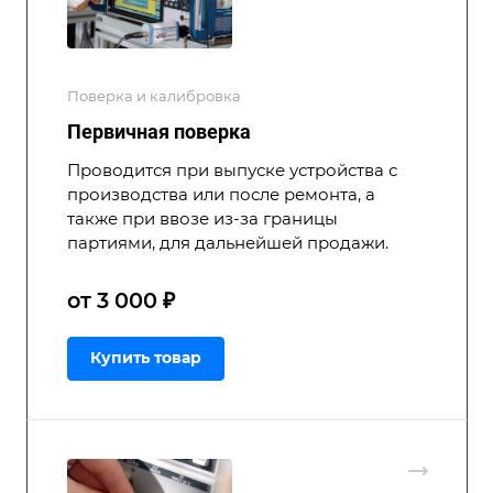
Поверка и калибровка
Первичная поверка
Проводится при выпуске устройства с
производства или после ремонта, а
также при ввозе из-за границы
партиями, для дальнейшей продажи.
от 3 000 ₽
Купить товар