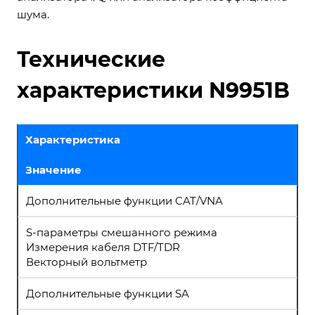
шума.
Технические
характеристики N9951B
Характеристика
Значение
Дополнительные функции CAT/VNA
S-параметры смешанного режима
Измерения кабеля DTF/TDR
Векторный вольтметр
Дополнительные функции SA