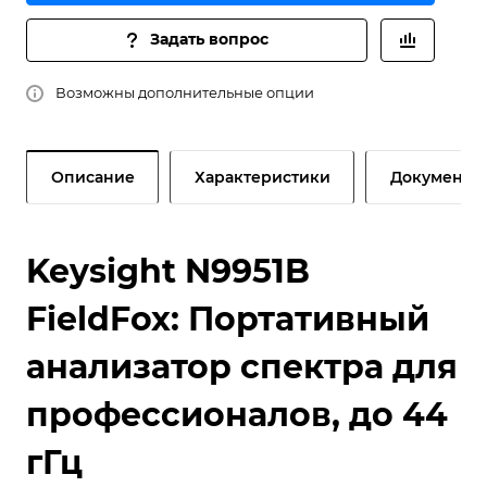
Задать вопрос
Возможны дополнительные опции
Описание
Характеристики
Документы
Keysight N9951B
FieldFox: Портативный
анализатор спектра для
профессионалов, до 44
гГц