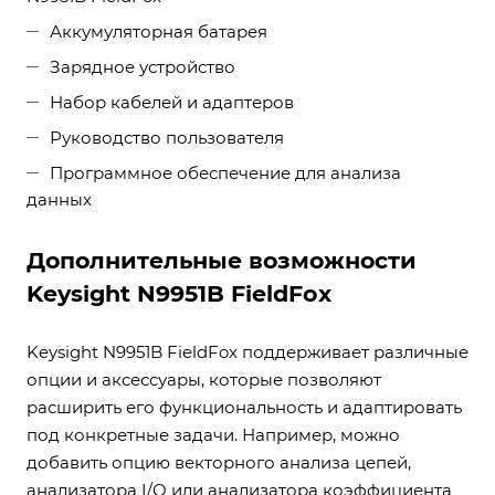
Аккумуляторная батарея
Зарядное устройство
Набор кабелей и адаптеров
Руководство пользователя
Программное обеспечение для анализа
данных
Дополнительные возможности
Keysight N9951B FieldFox
Keysight N9951B FieldFox поддерживает различные
опции и аксессуары, которые позволяют
расширить его функциональность и адаптировать
под конкретные задачи. Например, можно
добавить опцию векторного анализа цепей,
анализатора I/Q или анализатора коэффициента