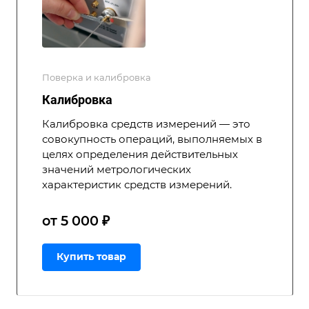
Поверка и калибровка
Калибровка
Калибровка средств измерений — это
совокупность операций, выполняемых в
целях определения действительных
значений метрологических
характеристик средств измерений.
от 5 000 ₽
Купить товар