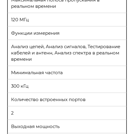
реальном времени
120 МГц
Функции измерения
Анализ цепей, Анализ сигналов, Тестирование
кабелей и антенн, Анализ спектра в реальном
времени
Минимальная частота
300 кГц
Количество встроенных портов
2
Выходная мощность