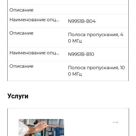
Описание
Наименование опции
N9951B-B04
Описание
Полоса пропускания, 4
0 МГц
Наименование опции
N9951B-B10
Описание
Полоса пропускания, 10
0 МГц
Услуги