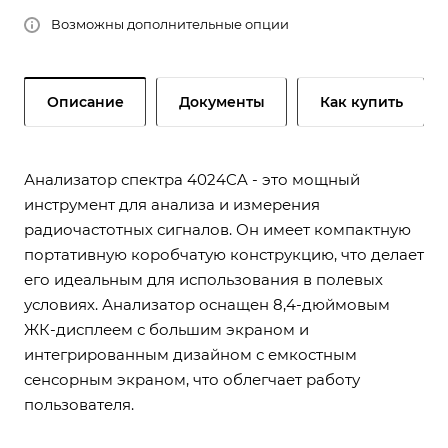
Возможны дополнительные опции
Описание
Документы
Как купить
Анализатор спектра 4024CA - это мощный
инструмент для анализа и измерения
радиочастотных сигналов. Он имеет компактную
портативную коробчатую конструкцию, что делает
его идеальным для использования в полевых
условиях. Анализатор оснащен 8,4-дюймовым
ЖК-дисплеем с большим экраном и
интегрированным дизайном с емкостным
сенсорным экраном, что облегчает работу
пользователя.