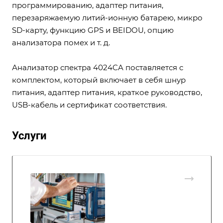
программированию, адаптер питания,
перезаряжаемую литий-ионную батарею, микро
SD-карту, функцию GPS и BEIDOU, опцию
анализатора помех и т. д.
Анализатор спектра 4024CA поставляется с
комплектом, который включает в себя шнур
питания, адаптер питания, краткое руководство,
USB-кабель и сертификат соответствия.
Услуги