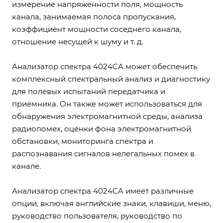
измерение напряженности поля, мощность
канала, занимаемая полоса пропускания,
коэффициент мощности соседнего канала,
отношение несущей к шуму и т. д.
Анализатор спектра 4024CA может обеспечить
комплексный спектральный анализ и диагностику
для полевых испытаний передатчика и
приемника. Он также может использоваться для
обнаружения электромагнитной среды, анализа
радиопомех, оценки фона электромагнитной
обстановки, мониторинга спектра и
распознавания сигналов нелегальных помех в
канале.
Анализатор спектра 4024CA имеет различные
опции, включая английские знаки, клавиши, меню,
руководство пользователя, руководство по