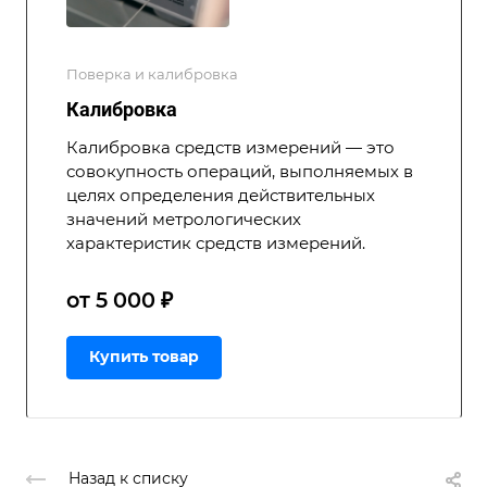
Поверка и калибровка
Калибровка
Калибровка средств измерений — это
совокупность операций, выполняемых в
целях определения действительных
значений метрологических
характеристик средств измерений.
от 5 000 ₽
Купить товар
Назад к списку