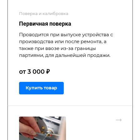
Поверка и калибровка
Первичная поверка
Проводится при выпуске устройства с
производства или после ремонта, а
также при ввозе из-за границы
партиями, для дальнейшей продажи.
от 3 000 ₽
Купить товар