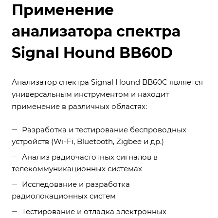
Применение
анализатора спектра
Signal Hound BB60D
Анализатор спектра Signal Hound BB60C является
универсальным инструментом и находит
применение в различных областях:
Разработка и тестирование беспроводных
устройств (Wi-Fi, Bluetooth, Zigbee и др.)
Анализ радиочастотных сигналов в
телекоммуникационных системах
Исследование и разработка
радиолокационных систем
Тестирование и отладка электронных