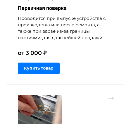
Первичная поверка
Проводится при выпуске устройства с
производства или после ремонта, а
также при ввозе из-за границы
партиями, для дальнейшей продажи.
от 3 000 ₽
Купить товар