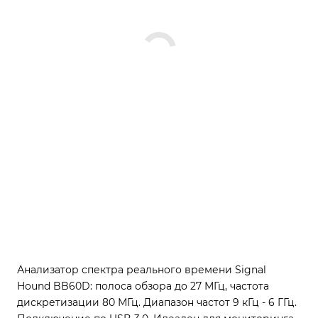
Анализатор спектра реального времени Signal
Hound BB60D: полоса обзора до 27 МГц, частота
дискретизации 80 МГц. Диапазон частот 9 кГц - 6 ГГц.