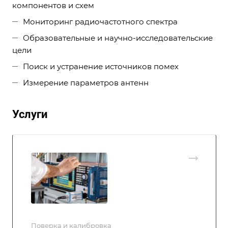
компонентов и схем
Мониторинг радиочастотного спектра
Образовательные и научно-исследовательские
цели
Поиск и устранение источников помех
Измерение параметров антенн
Услуги
Поверка и калибровка