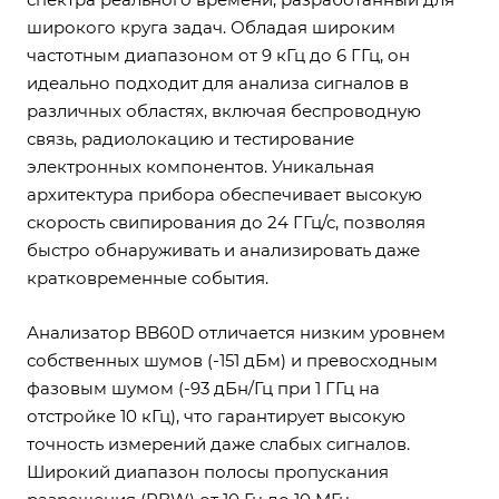
широкого круга задач. Обладая широким
частотным диапазоном от 9 кГц до 6 ГГц, он
идеально подходит для анализа сигналов в
различных областях, включая беспроводную
связь, радиолокацию и тестирование
электронных компонентов. Уникальная
архитектура прибора обеспечивает высокую
скорость свипирования до 24 ГГц/с, позволяя
быстро обнаруживать и анализировать даже
кратковременные события.
Анализатор BB60D отличается низким уровнем
собственных шумов (-151 дБм) и превосходным
фазовым шумом (-93 дБн/Гц при 1 ГГц на
отстройке 10 кГц), что гарантирует высокую
точность измерений даже слабых сигналов.
Широкий диапазон полосы пропускания