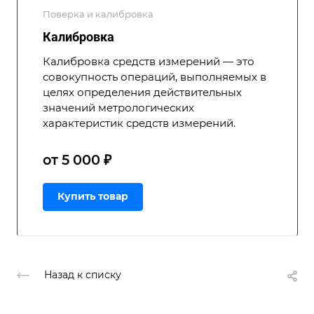
Поверка и калибровка
Калибровка
Калибровка средств измерений — это
совокупность операций, выполняемых в
целях определения действительных
значений метрологических
характеристик средств измерений.
от 5 000 ₽
Купить товар
Назад к списку