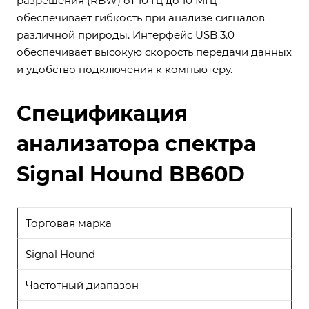
разрешения (RBW) от 10 Гц до 10 МГц
обеспечивает гибкость при анализе сигналов
различной природы. Интерфейс USB 3.0
обеспечивает высокую скорость передачи данных
и удобство подключения к компьютеру.
Спецификация
анализатора спектра
Signal Hound BB60D
Торговая марка
Signal Hound
Частотный диапазон