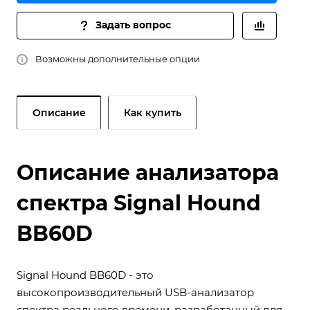
Задать вопрос
Возможны дополнительные опции
Описание
Как купить
Описание анализатора
спектра Signal Hound
BB60D
Signal Hound BB60D - это
высокопроизводительный USB-анализатор
спектра реального времени, разработанный для