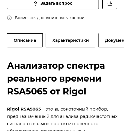
Задать вопрос
Возможны дополнительные опции
Описание
Характеристики
Документы
Анализатор спектра
реального времени
RSA5065 от Rigol
Rigol RSA5065
– это высокоточный прибор,
предназначенный для анализа радиочастотных
сигналов с возможностью мгновенного
обнаружения кратковременных и