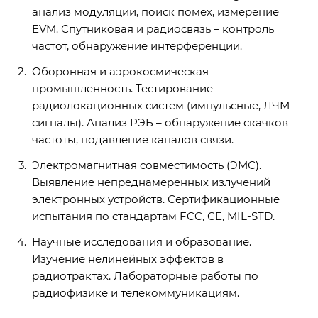
анализ модуляции, поиск помех, измерение
EVM. Спутниковая и радиосвязь – контроль
частот, обнаружение интерференции.
Оборонная и аэрокосмическая
промышленность. Тестирование
радиолокационных систем (импульсные, ЛЧМ-
сигналы). Анализ РЭБ – обнаружение скачков
частоты, подавление каналов связи.
Электромагнитная совместимость (ЭМС).
Выявление непреднамеренных излучений
электронных устройств. Сертификационные
испытания по стандартам FCC, CE, MIL-STD.
Научные исследования и образование.
Изучение нелинейных эффектов в
радиотрактах. Лабораторные работы по
радиофизике и телекоммуникациям.