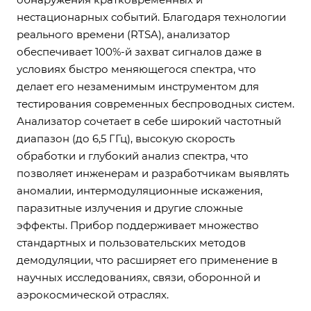
нестационарных событий. Благодаря технологии
реального времени (RTSA), анализатор
обеспечивает 100%-й захват сигналов даже в
условиях быстро меняющегося спектра, что
делает его незаменимым инструментом для
тестирования современных беспроводных систем.
Анализатор сочетает в себе широкий частотный
диапазон (до 6,5 ГГц), высокую скорость
обработки и глубокий анализ спектра, что
позволяет инженерам и разработчикам выявлять
аномалии, интермодуляционные искажения,
паразитные излучения и другие сложные
эффекты. Прибор поддерживает множество
стандартных и пользовательских методов
демодуляции, что расширяет его применение в
научных исследованиях, связи, оборонной и
аэрокосмической отраслях.