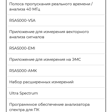
Полоса пропускания реального времени /
анализа 40 МГц
RSA5000-VSA
Приложение для измерения векторного
анализа сигналов
RSA5000-EMI
Приложение для измерения на ЭМС
RSA5000-AMK
Набор расширенных измерений
Ultra Spectrum
Программное обеспечение анализатора
спектра для ПК