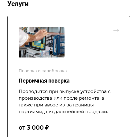
Услуги
Поверка и калибровка
Первичная поверка
Проводится при выпуске устройства с
производства или после ремонта, а
также при ввозе из-за границы
партиями, для дальнейшей продажи.
от 3 000 ₽