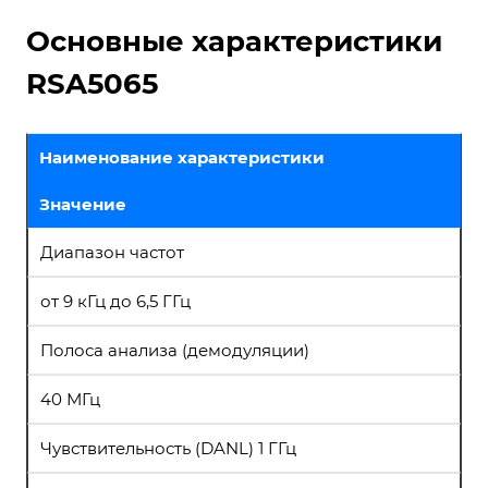
Основные характеристики
RSA5065
Наименование характеристики
Значение
Диапазон частот
от 9 кГц до 6,5 ГГц
Полоса анализа (демодуляции)
40 МГц
Чувствительность (DANL) 1 ГГц