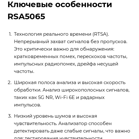
Ключевые особенности
RSA5065
Технология реального времени (RTSA).
Непрерывный захват сигналов без пропусков.
Это критически важно для обнаружения:
кратковременных помех, перескоков частоты,
импульсных радиопомех, дрейфа несущей
частоты.
Широкая полоса анализа и высокая скорость
обработки. Анализ широкополосных сигналов,
таких как 5G NR, Wi-Fi 6E и радарных
импульсов.
Низкий уровень шумов и высокая
чувствительность. Анализатор способен
детектировать даже слабые сигналы, что важно
для: тестирования чувствительности