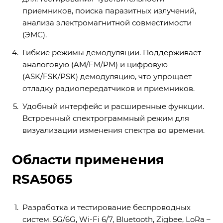
приемников, поиска паразитных излучений,
анализа электромагнитной совместимости
(ЭМС).
Гибкие режимы демодуляции. Поддерживает
аналоговую (AM/FM/PM) и цифровую
(ASK/FSK/PSK) демодуляцию, что упрощает
отладку радиопередатчиков и приемников.
Удобный интерфейс и расширенные функции.
Встроенный спектрограммный режим для
визуализации изменения спектра во времени.
Области применения
RSA5065
Разработка и тестирование беспроводных
систем. 5G/6G, Wi-Fi 6/7, Bluetooth, Zigbee, LoRa –