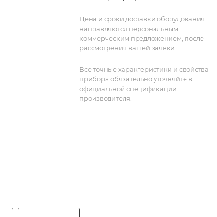
Цена и сроки доставки оборудования
направляются персональным
коммерческим предложением, после
рассмотрения вашей заявки.
Все точные характеристики и свойства
прибора обязательно уточняйте в
официальной спецификации
производителя.