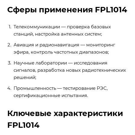
Сферы применения FPL1014
Телекоммуникации — проверка базовых
станций, настройка антенных систем;
Авиация и радионавигация — мониторинг
эфира, контроль частотных диапазонов;
Научные лаборатории — исследования
сигналов, разработка новых радиотехнических
решений;
Промышленность — тестирование РЭС,
сертификационные испытания.
Ключевые характеристики
FPL1014