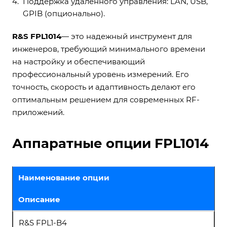
Поддержка удаленного управления: LAN, USB,
GPIB (опционально).
R&S FPL1014
— это надежный инструмент для
инженеров, требующий минимального времени
на настройку и обеспечивающий
профессиональный уровень измерений. Его
точность, скорость и адаптивность делают его
оптимальным решением для современных RF-
приложений.
Аппаратные опции FPL1014
Наименование опции
Описание
R&S FPL1-B4