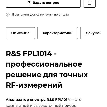
Задать вопрос
Возможны дополнительные опции
Описание
Характеристики
Документы
R&S FPL1014 -
профессиональное
решение для точных
RF-измерений
Анализатор спектра R&S FPL1014
— это
компактный и высокоточный прибор,