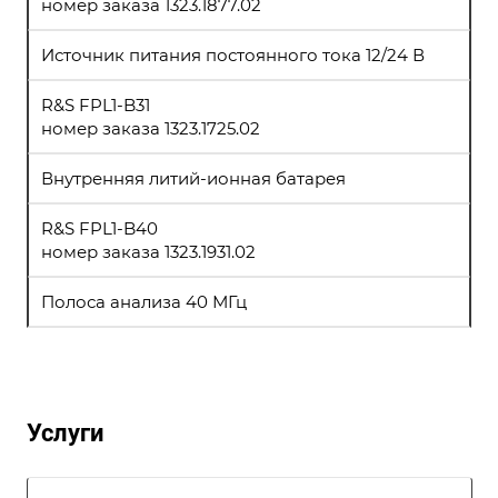
номер заказа 1323.1877.02
Источник питания постоянного тока 12/24 В
R&S FPL1-B31
номер заказа 1323.1725.02
Внутренняя литий-ионная батарея
R&S FPL1-B40
номер заказа 1323.1931.02
Полоса анализа 40 МГц
Услуги