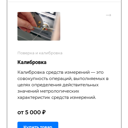
Поверка и калибровка
Калибровка
Калибровка средств измерений — это
совокупность операций, выполняемых в
целях определения действительных
значений метрологических
характеристик средств измерений.
от 5 000 ₽
Купить товар