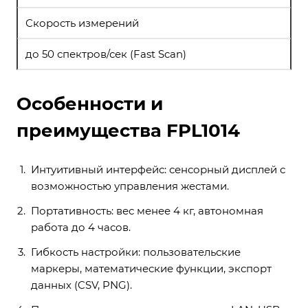
Скорость измерений
до 50 спектров/сек (Fast Scan)
Особенности и
преимущества FPL1014
Интуитивный интерфейс: сенсорный дисплей с
возможностью управления жестами.
Портативность: вес менее 4 кг, автономная
работа до 4 часов.
Гибкость настройки: пользовательские
маркеры, математические функции, экспорт
данных (CSV, PNG).