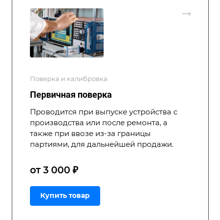
Поверка и калибровка
Первичная поверка
Проводится при выпуске устройства с
производства или после ремонта, а
также при ввозе из-за границы
партиями, для дальнейшей продажи.
от 3 000 ₽
Купить товар