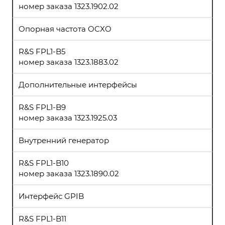
номер заказа 1323.1902.02
Опорная частота OCXO
R&S FPL1-B5
номер заказа 1323.1883.02
Дополнительные интерфейсы
R&S FPL1-B9
номер заказа 1323.1925.03
Внутренний генератор
R&S FPL1-B10
номер заказа 1323.1890.02
Интерфейс GPIB
R&S FPL1-B11