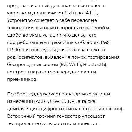
предназначенный для анализа сигналов в
частотном диапазоне от 5 кГц до 14 ГГц.
Устройство сочетает в себе передовые
технологии, высокую скорость измерений и
удобство эксплуатации, что делает его
востребованным в различных областях. R&S
FPL1014 используется для анализа спектра
радиосигналов, выявления помех, тестирования
беспроводных систем (5G, Wi-Fi, Bluetooth),
контроля параметров передатчиков и
приемников.
Прибор поддерживает стандартные методы
измерений (ACP, OBW, CCDF), а также
демодуляцию цифровых сигналов (опционально).
Встроенный трекинг-генератор упрощает
тестирование фильтров и компонентов.