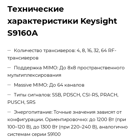
Технические
характеристики Keysight
S9160A
Количество трансиверов: 4, 8, 16, 32, 64 RF-
трансиверов
Поддержка MIMO: До 8x8 пространственного
мультиплексирования
Massive MIMO: До 64 каналов
Типы сигналов: SSB, PDSCH, CSI-RS, PRACH,
PUSCH, SRS
Энергопитание: Точные значения зависят от
конфигурации. Ориентировочно: до 1200 Вт (при
100–120 В), до 1300 Вт (при 220–240 В), аналогично
системам серии S9100