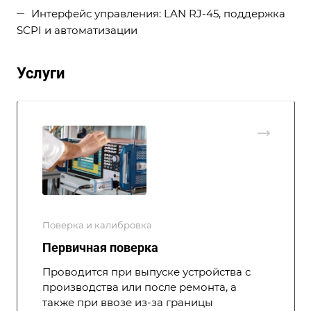
Интерфейс управления: LAN RJ-45, поддержка
SCPI и автоматизации
Услуги
Поверка и калибровка
Первичная поверка
Проводится при выпуске устройства с
производства или после ремонта, а
также при ввозе из-за границы