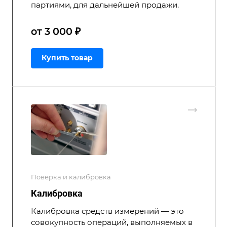
партиями, для дальнейшей продажи.
от 3 000 ₽
Купить товар
Поверка и калибровка
Калибровка
Калибровка средств измерений — это
совокупность операций, выполняемых в