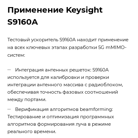
Применение Keysight
S9160A
Тестовый ускоритель S9160A находит применение
на всех ключевых этапах разработки 5G mMIMO-
систем:
Интеграция антенных решеток: S9160A
используется для калибровки и проверки
интеграции антенного массива с радиоблоком,
обеспечивая точность фазовых соотношений
между портами.
Верификация алгоритмов beamforming:
Тестирование и оптимизация программных
алгоритмов формирования луча в режиме
реального времени.