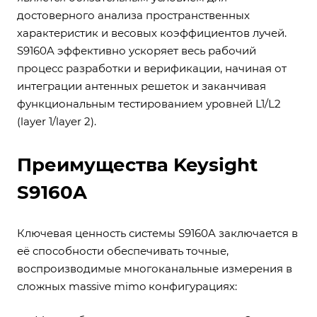
достоверного анализа пространственных
характеристик и весовых коэффициентов лучей.
S9160A эффективно ускоряет весь рабочий
процесс разработки и верификации, начиная от
интеграции антенных решеток и заканчивая
функциональным тестированием уровней L1/L2
(layer 1/layer 2).
Преимущества Keysight
S9160A
Ключевая ценность системы S9160A заключается в
её способности обеспечивать точные,
воспроизводимые многоканальные измерения в
сложных massive mimo конфигурациях: