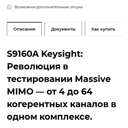
Возможны дополнительные опции
Описание
Документы
Как купить
S9160A Keysight:
Революция в
тестировании Massive
MIMO — от 4 до 64
когерентных каналов в
одном комплексе.