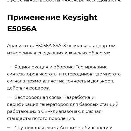
Применение Keysight
E5056A
Анализатор E5056A SSA-X является стандартом
измерения в следующих ключевых областях:
Радиолокация и оборона: Тестирование
синтезаторов частоты и гетеродинов, где чистота
сигнала прямо влияет на точность и дальность
действия радаров.
Беспроводная связь: Разработка и
верификация генераторов для базовых станций,
работающих в СВЧ-диапазонах, включая
стандарты пятого поколения.
Спутниковая связь: Анализ стабильности и