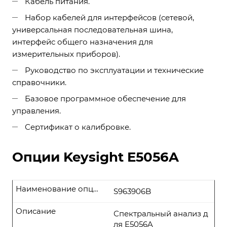
Кабель питания.
Набор кабелей для интерфейсов (сетевой,
универсальная последовательная шина,
интерфейс общего назначения для
измерительных приборов).
Руководство по эксплуатации и технические
справочники.
Базовое программное обеспечение для
управления.
Сертификат о калибровке.
Опции Keysight E5056A
Наименование опции
S963906B
Описание
Спектральный анализ д
ля E5056A