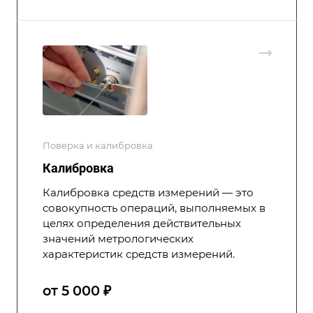
Поверка и калибровка
Калибровка
Калибровка средств измерений — это
совокупность операций, выполняемых в
целях определения действительных
значений метрологических
характеристик средств измерений.
от 5 000 ₽