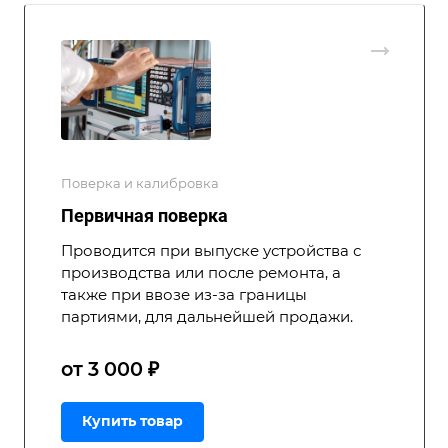
Поверка и калибровка
Первичная поверка
Проводится при выпуске устройства с
производства или после ремонта, а
также при ввозе из-за границы
партиями, для дальнейшей продажи.
от 3 000 ₽
Купить товар