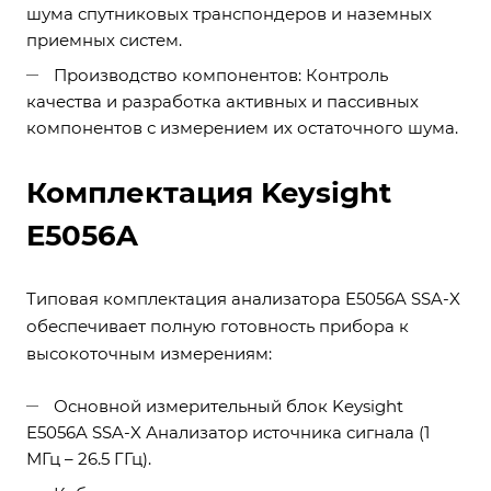
шума спутниковых транспондеров и наземных
приемных систем.
Производство компонентов: Контроль
качества и разработка активных и пассивных
компонентов с измерением их остаточного шума.
Комплектация Keysight
E5056A
Типовая комплектация анализатора E5056A SSA-X
обеспечивает полную готовность прибора к
высокоточным измерениям:
Основной измерительный блок Keysight
E5056A SSA-X Анализатор источника сигнала (1
МГц – 26.5 ГГц).