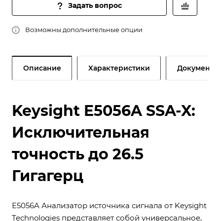
Задать вопрос
Возможны дополнительные опции
Описание
Характеристики
Документы
Keysight E5056A SSA-X:
Исключительная
точность до 26.5
Гигагерц
E5056A Анализатор источника сигнала от Keysight
Technologies представляет собой универсальное,