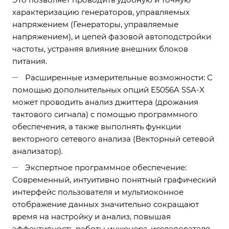
характеризацию генераторов, управляемых
напряжением (Генераторы, управляемые
напряжением), и цепей фазовой автоподстройки
частоты, устраняя влияние внешних блоков
питания.
Расширенные измерительные возможности: С
помощью дополнительных опций E5056A SSA-X
может проводить анализ джиттера (дрожания
тактового сигнала) с помощью программного
обеспечения, а также выполнять функции
векторного сетевого анализа (Векторный сетевой
анализатор).
Экспертное программное обеспечение:
Современный, интуитивно понятный графический
интерфейс пользователя и мультиоконное
отображение данных значительно сокращают
время на настройку и анализ, повышая
эффективность работы инженера-исследователя.