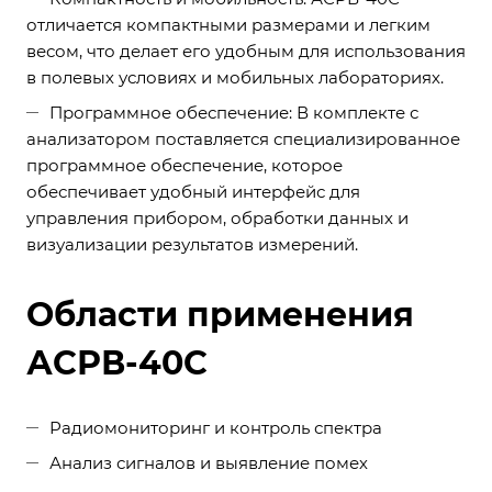
отличается компактными размерами и легким
весом, что делает его удобным для использования
в полевых условиях и мобильных лабораториях.
Программное обеспечение: В комплекте с
анализатором поставляется специализированное
программное обеспечение, которое
обеспечивает удобный интерфейс для
управления прибором, обработки данных и
визуализации результатов измерений.
Области применения
АСРВ-40С
Радиомониторинг и контроль спектра
Анализ сигналов и выявление помех