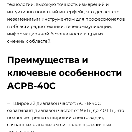
технологии, высокую точность измерений и
интуитивно понятный интерфейс, что делает его
незаменимым инструментом для профессионалов
в области радиотехники, телекоммуникаций,
информационной безопасности и других
смежных областей.
Преимущества и
ключевые особенности
АСРВ-40С
Широкий диапазон частот: АСРВ-40С
охватывает диапазон частот от 9 кГц до 40 ГГц, что
позволяет решать широкий спектр задач,
связанных с анализом сигналов в различных
диапазонах.