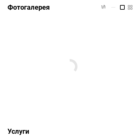
Фотогалерея
1/1
—
Услуги