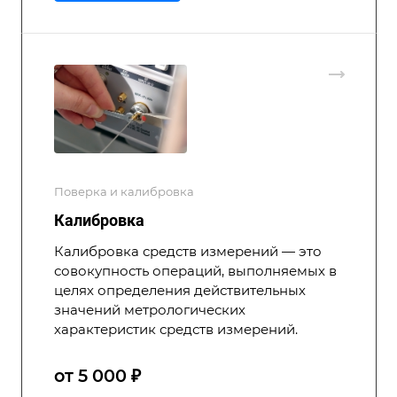
Поверка и калибровка
Калибровка
Калибровка средств измерений — это
совокупность операций, выполняемых в
целях определения действительных
значений метрологических
характеристик средств измерений.
от 5 000 ₽