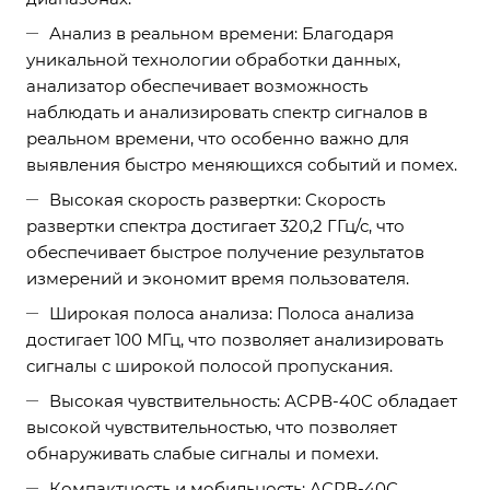
Анализ в реальном времени: Благодаря
уникальной технологии обработки данных,
анализатор обеспечивает возможность
наблюдать и анализировать спектр сигналов в
реальном времени, что особенно важно для
выявления быстро меняющихся событий и помех.
Высокая скорость развертки: Скорость
развертки спектра достигает 320,2 ГГц/с, что
обеспечивает быстрое получение результатов
измерений и экономит время пользователя.
Широкая полоса анализа: Полоса анализа
достигает 100 МГц, что позволяет анализировать
сигналы с широкой полосой пропускания.
Высокая чувствительность: АСРВ-40С обладает
высокой чувствительностью, что позволяет
обнаруживать слабые сигналы и помехи.
Компактность и мобильность: АСРВ-40С