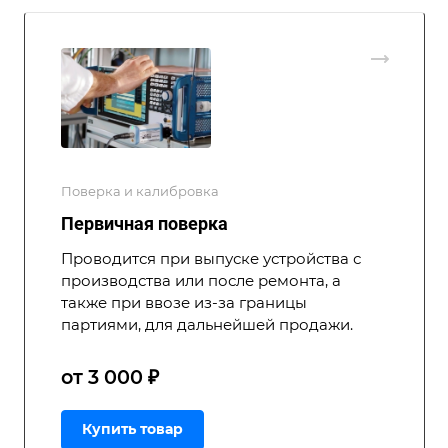
Поверка и калибровка
Первичная поверка
Проводится при выпуске устройства с
производства или после ремонта, а
также при ввозе из-за границы
партиями, для дальнейшей продажи.
от 3 000 ₽
Купить товар