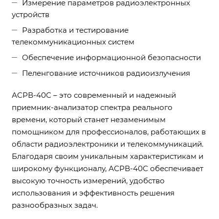
Измерение параметров радиоэлектронных
устройств
Разработка и тестирование
телекоммуникационных систем
Обеспечение информационной безопасности
Пеленгование источников радиоизлучения
АСРВ-40С – это современный и надежный
приемник-анализатор спектра реального
времени, который станет незаменимым
помощником для профессионалов, работающих в
области радиоэлектроники и телекоммуникаций.
Благодаря своим уникальным характеристикам и
широкому функционалу, АСРВ-40С обеспечивает
высокую точность измерений, удобство
использования и эффективность решения
разнообразных задач.