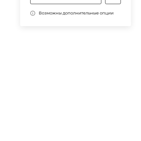
Возможны дополнительные опции