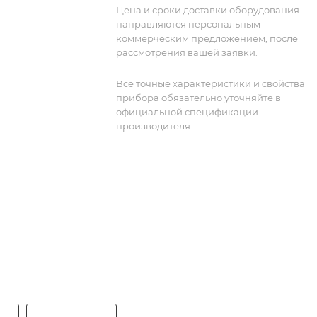
Цена и сроки доставки оборудования
направляются персональным
коммерческим предложением, после
рассмотрения вашей заявки.
Все точные характеристики и свойства
прибора обязательно уточняйте в
официальной спецификации
производителя.