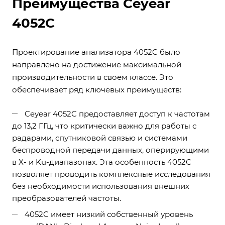
Преимущества Ceyear
4052C
Проектирование анализатора 4052C было
направлено на достижение максимальной
производительности в своем классе. Это
обеспечивает ряд ключевых преимуществ:
Ceyear 4052C предоставляет доступ к частотам
до 13,2 ГГц, что критически важно для работы с
радарами, спутниковой связью и системами
беспроводной передачи данных, оперирующими
в X- и Ku-диапазонах. Эта особенность 4052C
позволяет проводить комплексные исследования
без необходимости использования внешних
преобразователей частоты.
4052C имеет низкий собственный уровень