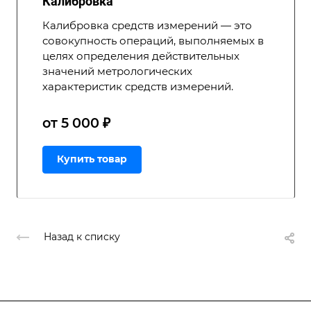
Калибровка
Калибровка средств измерений — это
совокупность операций, выполняемых в
целях определения действительных
значений метрологических
характеристик средств измерений.
от 5 000 ₽
Купить товар
Назад к списку