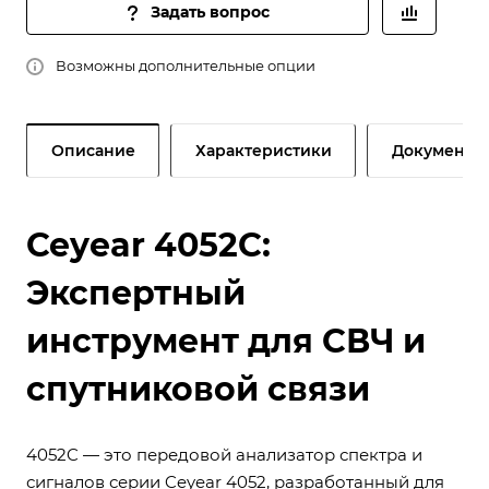
Задать вопрос
Возможны дополнительные опции
Описание
Характеристики
Документы
Ceyear 4052C:
Экспертный
инструмент для СВЧ и
спутниковой связи
4052C — это передовой анализатор спектра и
сигналов серии Ceyear 4052, разработанный для