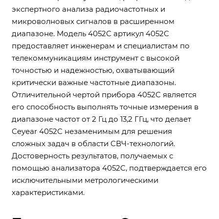
экспертного анализа радиочастотных и
микроволновых сигналов в расширенном
диапазоне. Модель 4052C артикул 4052C
предоставляет инженерам и специалистам по
телекоммуникациям инструмент с высокой
точностью и надежностью, охватывающий
критически важные частотные диапазоны.
Отличительной чертой прибора 4052C является
его способность выполнять точные измерения в
диапазоне частот от 2 Гц до 13,2 ГГц, что делает
Ceyear 4052C незаменимым для решения
сложных задач в области СВЧ-технологий.
Достоверность результатов, получаемых с
помощью анализатора 4052C, подтверждается его
исключительными метрологическими
характеристиками.