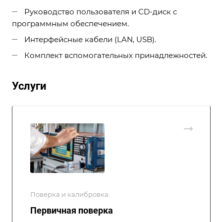
Руководство пользователя и CD-диск с
программным обеспечением.
Интерфейсные кабели (LAN, USB).
Комплект вспомогательных принадлежностей.
Услуги
Поверка и калибровка
Первичная поверка