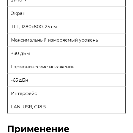
Экран
TFT, 1280х800, 25 см
Максимальный измеряемый уровень
+30 дБм
Гармонические искажения
-65 дБн
Интерфейс
LAN, USB, GPIB
Применение