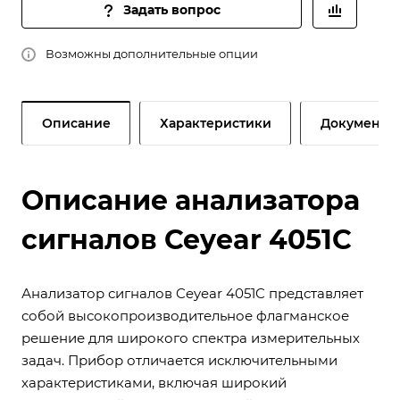
Задать вопрос
Возможны дополнительные опции
Описание
Характеристики
Документы
Описание анализатора
сигналов Ceyear 4051C
Анализатор сигналов Ceyear 4051C представляет
собой высокопроизводительное флагманское
решение для широкого спектра измерительных
задач. Прибор отличается исключительными
характеристиками, включая широкий