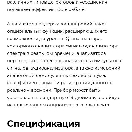
различных типов детекторов и усреднения
повышает эффективность работы.
Анализатор поддерживает широкий пакет
опциональных функций, расширяющих его
возможности до уровня IQ-анализатора,
векторного анализатора сигналов, анализатора
спектра в реальном времени, анализатора
переходных процессов, анализатора импульсных
сигналов, аудиоанализатора, а также измерений
аналоговой демодуляции, фазового шума,
коэффициента шума и регистрации данных в
реальном времени. Прибор может быть
установлен в стандартную 19-дюймовую стойку с
использованием опционального комплекта.
Спецификация