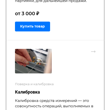
партиями, для дальнейшей продажи.
от 3 000 ₽
Купить товар
Поверка и калибровка
Калибровка
Калибровка средств измерений — это
совокупность операций, выполняемых в