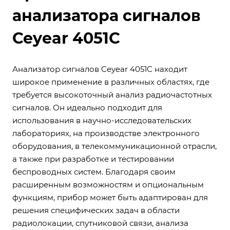
анализатора сигналов
Ceyear 4051C
Анализатор сигналов Ceyear 4051C находит
широкое применение в различных областях, где
требуется высокоточный анализ радиочастотных
сигналов. Он идеально подходит для
использования в научно-исследовательских
лабораториях, на производстве электронного
оборудования, в телекоммуникационной отрасли,
а также при разработке и тестировании
беспроводных систем. Благодаря своим
расширенным возможностям и опциональным
функциям, прибор может быть адаптирован для
решения специфических задач в области
радиолокации, спутниковой связи, анализа