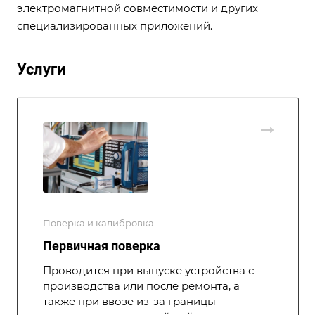
электромагнитной совместимости и других
специализированных приложений.
Услуги
Поверка и калибровка
Первичная поверка
Проводится при выпуске устройства с
производства или после ремонта, а
также при ввозе из-за границы