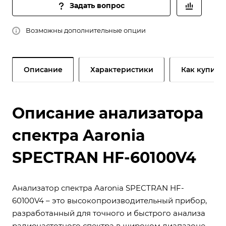
Задать вопрос
Возможны дополнительные опции
Описание
Характеристики
Как купить
Описание анализатора
спектра Aaronia
SPECTRAN HF-60100V4
Анализатор спектра Aaronia SPECTRAN HF-
60100V4 – это высокопроизводительный прибор,
разработанный для точного и быстрого анализа
радиочастотного спектра в широком диапазоне