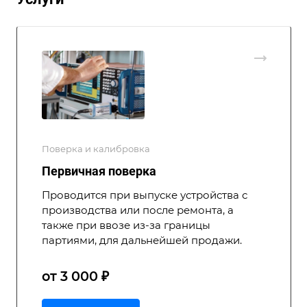
Поверка и калибровка
Первичная поверка
Проводится при выпуске устройства с
производства или после ремонта, а
также при ввозе из-за границы
партиями, для дальнейшей продажи.
от 3 000 ₽