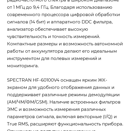
от 1 МГц до 9,4 ГГц. Благодаря использованию
современного процессора цифровой обработки
сигналов (14 бит) и аппаратного DDC фильтра,
анализатор обеспечивает высокую
чувствительность и точность измерений.
Компактные размеры и возможность автономной
работы от аккумулятора делают его идеальным
инструментом для полевых измерений и
мониторинга.
SPECTRAN HF-60100V4 оснащен ярким ЖК-
экраном для удобного отображения данных и
поддерживает различные режимы демодуляции
(АМ/ЧМ/ФМ/GSM). Наличие встроенных фильтров
ЭМС и возможность измерения различных
параметров сигнала, включая векторные (I/Q) и
True RMS, расширяют функциональность прибора.