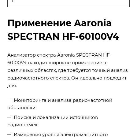
1
Применение Aaronia
SPECTRAN HF-60100V4
Анализатор спектра Aaronia SPECTRAN HF-
60100V4 находит широкое применение в
различных областях, где требуется точный анализ
радиочастотного спектра. Он идеально подходит
для:
Мониторинга и анализа радиочастотной
обстановки.
Поиска и локализации источников
радиопомех.
Измерения уровня электромагнитного