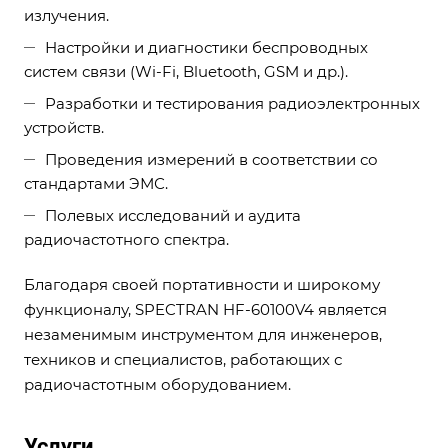
излучения.
Настройки и диагностики беспроводных
систем связи (Wi-Fi, Bluetooth, GSM и др.).
Разработки и тестирования радиоэлектронных
устройств.
Проведения измерений в соответствии со
стандартами ЭМС.
Полевых исследований и аудита
радиочастотного спектра.
Благодаря своей портативности и широкому
функционалу, SPECTRAN HF-60100V4 является
незаменимым инструментом для инженеров,
техников и специалистов, работающих с
радиочастотным оборудованием.
Услуги