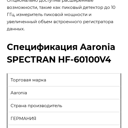
Опционально доступны расширенные
возможности, такие как пиковый детектор до 10
ГГц, измеритель пиковой мощности и
увеличенный объем встроенного регистратора
данных.
Спецификация Aaronia
SPECTRAN HF-60100V4
Торговая марка
Aaronia
Страна производитель
ГЕРМАНИЯ