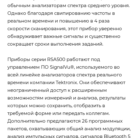
обычным анализаторам спектра среднего уровня.
Однако благодаря свипированию частоты в
реальном времени и повышению в 4 раза
скорости сканирования, этот прибор уверенно
обнаруживает важные сигналы и существенно
сокращает сроки выполнения заданий.
Приборы серии RSA500 работают под
управлением ПО SignalVu®, используемого во
всей линейке анализаторов спектра реального
времени компании Tektronix. Они обеспечивают
неограниченный доступ к расширенным
возможностям измерений и анализа, результаты
которых можно сохранить, отобразить в
требуемой форме или передать коллегам.
Дополнительно предлагаются 26 программных
пакетов, охватывающих общий анализ модуляции,
анализ импульсных сигналов, сигналов Bluetooth 5