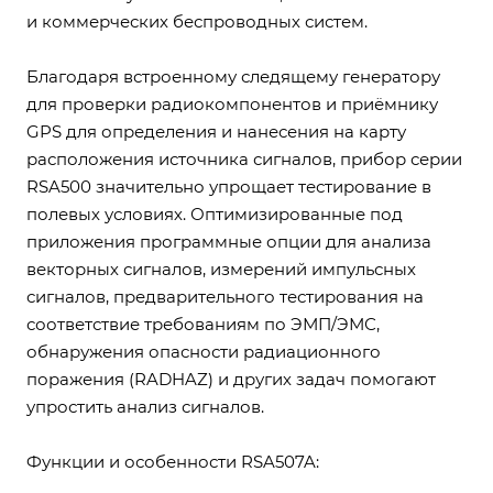
и коммерческих беспроводных систем.
Благодаря встроенному следящему генератору
для проверки радиокомпонентов и приёмнику
GPS для определения и нанесения на карту
расположения источника сигналов, прибор серии
RSA500 значительно упрощает тестирование в
полевых условиях. Оптимизированные под
приложения программные опции для анализа
векторных сигналов, измерений импульсных
сигналов, предварительного тестирования на
соответствие требованиям по ЭМП/ЭМС,
обнаружения опасности радиационного
поражения (RADHAZ) и других задач помогают
упростить анализ сигналов.
Функции и особенности RSA507A: