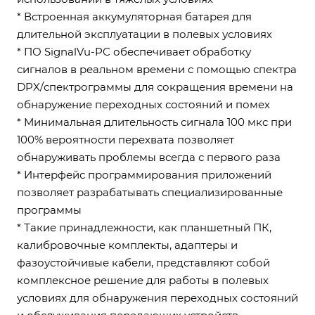
* Встроенная аккумуляторная батарея для
длительной эксплуатации в полевых условиях
* ПО SignalVu-PC обеспечивает обработку
сигналов в реальном времени с помощью спектра
DPX/спектрограммы для сокращения времени на
обнаружение переходных состояний и помех
* Минимальная длительность сигнала 100 мкс при
100% вероятности перехвата позволяет
обнаруживать проблемы всегда с первого раза
* Интерфейс программирования приложений
позволяет разрабатывать специализированные
программы
* Такие принадлежности, как планшетный ПК,
калибровочные комплекты, адаптеры и
фазоустойчивые кабели, представляют собой
комплексное решение для работы в полевых
условиях для обнаружения переходных состояний