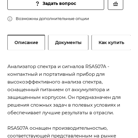
Задать вопрос
Возможны дополнительные опции
Описание
Документы
Как купить
Анализатор спектра и сигналов RSA507A -
компактный и портативный прибор для
высокоэффективного анализа спектра,
оснащенный питанием от аккумулятора и
защищенным корпусом. Он предназначен для
решения сложных задач в полевых условиях и
обеспечивает лучшие результаты в отрасли.
RSA507A оснащен производительностью,
соответствующей представленным на рынке