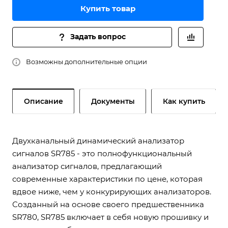
Купить товар
Задать вопрос
Возможны дополнительные опции
Описание
Документы
Как купить
Двухканальный динамический анализатор
сигналов SR785 - это полнофункциональный
анализатор сигналов, предлагающий
современные характеристики по цене, которая
вдвое ниже, чем у конкурирующих анализаторов.
Созданный на основе своего предшественника
SR780, SR785 включает в себя новую прошивку и