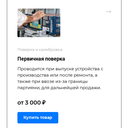
Поверка и калибровка
Первичная поверка
Проводится при выпуске устройства с
производства или после ремонта, а
также при ввозе из-за границы
партиями, для дальнейшей продажи.
от 3 000 ₽
Купить товар