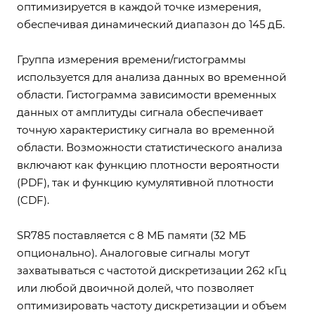
оптимизируется в каждой точке измерения,
обеспечивая динамический диапазон до 145 дБ.
Группа измерения времени/гистограммы
используется для анализа данных во временной
области. Гистограмма зависимости временных
данных от амплитуды сигнала обеспечивает
точную характеристику сигнала во временной
области. Возможности статистического анализа
включают как функцию плотности вероятности
(PDF), так и функцию кумулятивной плотности
(CDF).
SR785 поставляется с 8 МБ памяти (32 МБ
опционально). Аналоговые сигналы могут
захватываться с частотой дискретизации 262 кГц
или любой двоичной долей, что позволяет
оптимизировать частоту дискретизации и объем