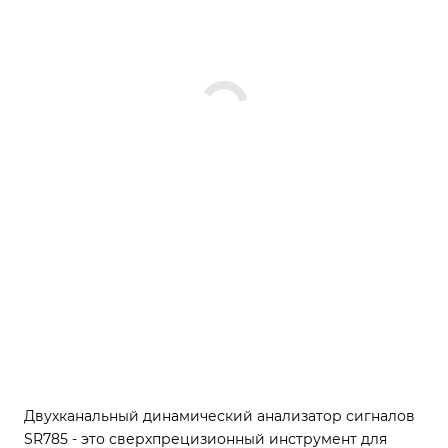
Двухканальный динамический анализатор сигналов
SR785 - это сверхпрецизионный инструмент для