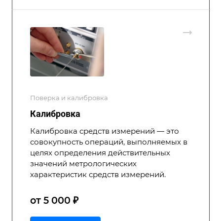
Поверка и калибровка
Калибровка
Калибровка средств измерений — это
совокупность операций, выполняемых в
целях определения действительных
значений метрологических
характеристик средств измерений.
от 5 000 ₽