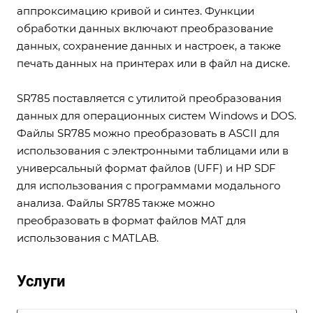
аппроксимацию кривой и синтез. Функции
обработки данных включают преобразование
данных, сохранение данных и настроек, а также
печать данных на принтерах или в файл на диске.
SR785 поставляется с утилитой преобразования
данных для операционных систем Windows и DOS.
Файлы SR785 можно преобразовать в ASCII для
использования с электронными таблицами или в
универсальный формат файлов (UFF) и HP SDF
для использования с программами модального
анализа. Файлы SR785 также можно
преобразовать в формат файлов MAT для
использования с MATLAB.
Услуги