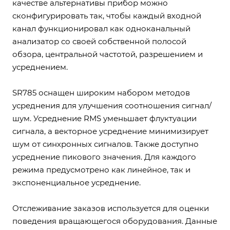
качестве альтернативы прибор можно
сконфигурировать так, чтобы каждый входной
канал функционировал как одноканальный
анализатор со своей собственной полосой
обзора, центральной частотой, разрешением и
усреднением.
SR785 оснащен широким набором методов
усреднения для улучшения соотношения сигнал/
шум. Усреднение RMS уменьшает флуктуации
сигнала, а векторное усреднение минимизирует
шум от синхронных сигналов. Также доступно
усреднение пикового значения. Для каждого
режима предусмотрено как линейное, так и
экспоненциальное усреднение.
Отслеживание заказов используется для оценки
поведения вращающегося оборудования. Данные