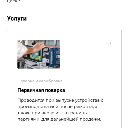
диске.
Услуги
Поверка и калибровка
Первичная поверка
Проводится при выпуске устройства с
производства или после ремонта, а
также при ввозе из-за границы
партиями, для дальнейшей продажи.