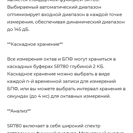
Выбираемый автоматический диапазон
оптимизирует входной диапазон в каждой точке
измерения, обеспечивая динамический диапазон
до 145 дБ.
**Каскадное хранение**
Все измерения октав и БПФ могут храниться в
каскадных буферах SR780 глубиной 2 КБ.
Каскадное хранение можно выбрать в виде
каждой n-й временной записи для измерений
БПФ, или вы можете выбрать интервал хранения в
секундах (до 4 мс) для октавных измерений.
**Анализ**
SR780 включает в себя широкий спектр