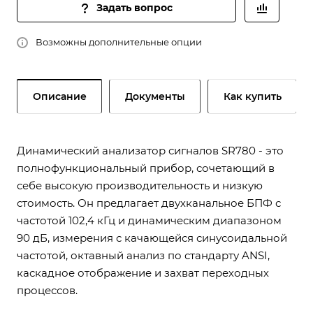
Задать вопрос
Возможны дополнительные опции
Описание
Документы
Как купить
Динамический анализатор сигналов SR780 - это
полнофункциональный прибор, сочетающий в
себе высокую производительность и низкую
стоимость. Он предлагает двухканальное БПФ с
частотой 102,4 кГц и динамическим диапазоном
90 дБ, измерения с качающейся синусоидальной
частотой, октавный анализ по стандарту ANSI,
каскадное отображение и захват переходных
процессов.