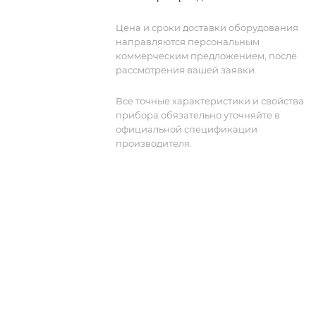
Цена и сроки доставки оборудования
направляются персональным
коммерческим предложением, после
рассмотрения вашей заявки.
Все точные характеристики и свойства
прибора обязательно уточняйте в
официальной спецификации
производителя.