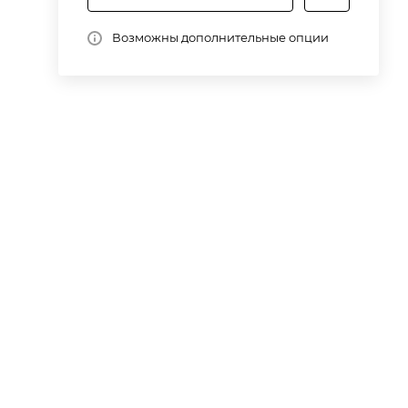
Возможны дополнительные опции