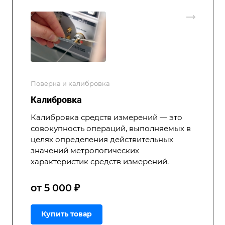
Поверка и калибровка
Калибровка
Калибровка средств измерений — это
совокупность операций, выполняемых в
целях определения действительных
значений метрологических
характеристик средств измерений.
от 5 000 ₽
Купить товар