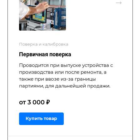
Поверка и калибровка
Первичная поверка
Проводится при выпуске устройства с
производства или после ремонта, а
также при ввозе из-за границы
партиями, для дальнейшей продажи.
от 3 000 ₽
Купить товар