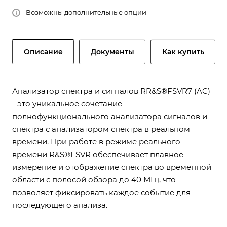
Возможны дополнительные опции
Описание
Документы
Как купить
Анализатор спектра и сигналов RR&S®FSVR7 (AC)
- это уникальное сочетание
полнофункционального анализатора сигналов и
спектра с анализатором спектра в реальном
времени. При работе в режиме реального
времени R&S®FSVR обеспечивает плавное
измерение и отображение спектра во временной
области с полосой обзора до 40 МГц, что
позволяет фиксировать каждое событие для
последующего анализа.