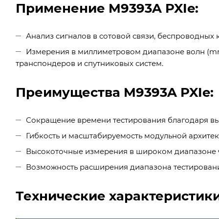
Применение M9393A PXIe:
Анализ сигналов в сотовой связи, беспроводных 
Измерения в миллиметровом диапазоне волн (m
транспондеров и спутниковых систем.
Преимущества M9393A PXIe:
Сокращение времени тестирования благодаря вы
Гибкость и масштабируемость модульной архитек
Высокоточные измерения в широком диапазоне ч
Возможность расширения диапазона тестирован
Технические характеристики