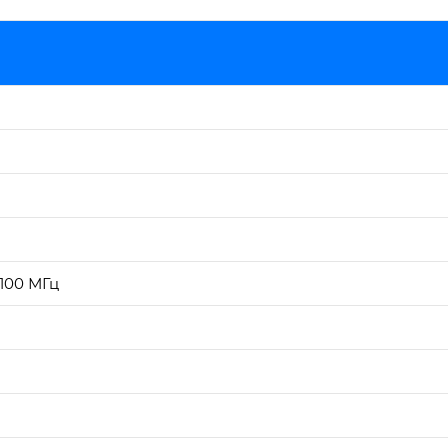
 100 МГц