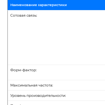
Наименование характеристики
Сотовая связь:
Форм-фактор:
Максимальная частота:
Уровень производительности: