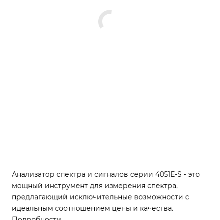
Анализатор спектра и сигналов серии 4051E-S - это
мощный инструмент для измерения спектра,
предлагающий исключительные возможности с
идеальным соотношением цены и качества.
Подробности