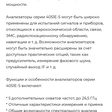
мощности.
Анализаторы серии 4051E-S могут быть широко
применены для испытаний сигналов и приборов,
относящихся к аэрокосмической области, связи,
ЭМС, радиолокационному обнаружению,
навигации и т. д. Возможности анализаторов
могут быть значительно расширены за счет
доступных практических опций, таких как
предусилитель, измерение фазового шума,
случайный выход IF и т. д.
Функции и особенности анализаторов серии
4051E-S включают:
* 5 дополнительных охватов частот, до 26,5 ГГц
* Отличные характеристики измерения и приема
* Общие возможности спектрального анализа