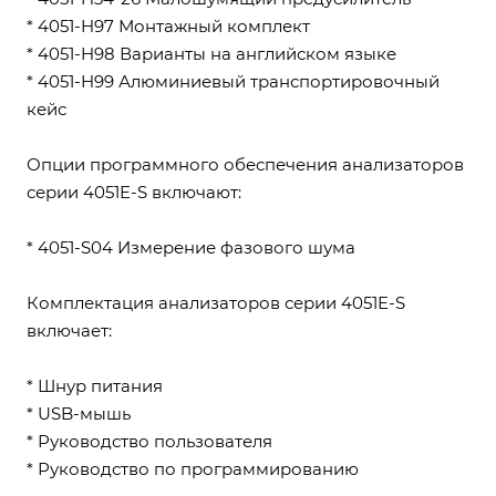
* 4051-H97 Монтажный комплект
* 4051-H98 Варианты на английском языке
* 4051-H99 Алюминиевый транспортировочный
кейс
Опции программного обеспечения анализаторов
серии 4051E-S включают:
* 4051-S04 Измерение фазового шума
Комплектация анализаторов серии 4051E-S
включает:
* Шнур питания
* USB-мышь
* Руководство пользователя
* Руководство по программированию