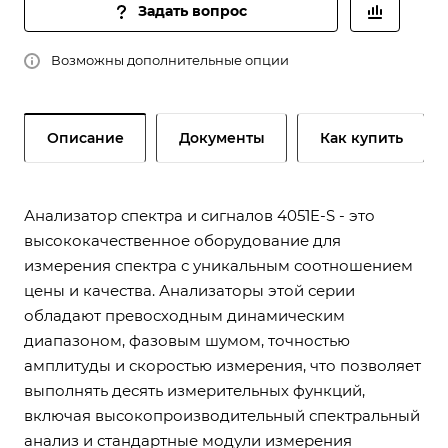
Задать вопрос
Возможны дополнительные опции
Описание
Документы
Как купить
Анализатор спектра и сигналов 4051E-S - это
высококачественное оборудование для
измерения спектра с уникальным соотношением
цены и качества. Анализаторы этой серии
обладают превосходным динамическим
диапазоном, фазовым шумом, точностью
амплитуды и скоростью измерения, что позволяет
выполнять десять измерительных функций,
включая высокопроизводительный спектральный
анализ и стандартные модули измерения