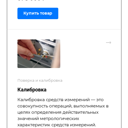
Купить товар
Поверка и калибровка
Калибровка
Калибровка средств измерений — это
совокупность операций, выполняемых в
целях определения действительных
значений метрологических
характеристик средств измерений.