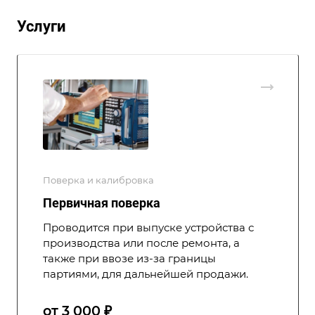
Услуги
Поверка и калибровка
Первичная поверка
Проводится при выпуске устройства с
производства или после ремонта, а
также при ввозе из-за границы
партиями, для дальнейшей продажи.
от 3 000 ₽