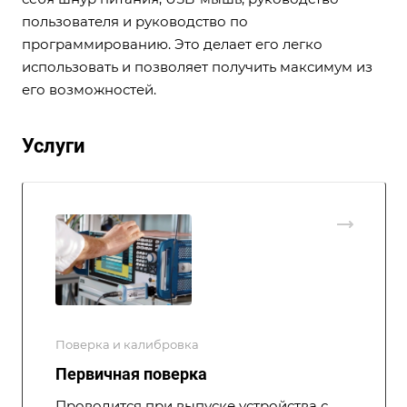
пользователя и руководство по
программированию. Это делает его легко
использовать и позволяет получить максимум из
его возможностей.
Услуги
Поверка и калибровка
Первичная поверка
Проводится при выпуске устройства с