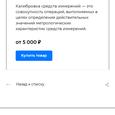
Калибровка средств измерений — это
совокупность операций, выполняемых в
целях определения действительных
значений метрологических
характеристик средств измерений.
от 5 000 ₽
Купить товар
Назад к списку