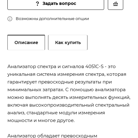
Задать вопрос
Возможны дополнительные опции
Описание
Как купить
Анализатор спектра и сигналов 4051C-S - это
уникальная система измерения спектра, которая
гарантирует превосходные результаты при
минимальных затратах. С помощью анализатора
можно выполнять десять измерительных функций,
включая высокопроизводительный спектральный
анализ, стандартные модули измерения
мощности и многое другое.
Анализатор обладает превосходным