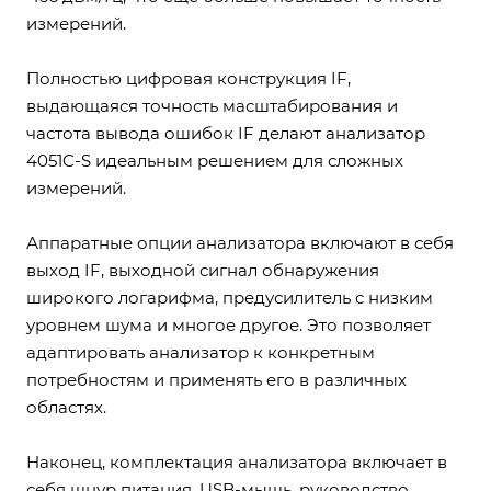
измерений.
Полностью цифровая конструкция IF,
выдающаяся точность масштабирования и
частота вывода ошибок IF делают анализатор
4051C-S идеальным решением для сложных
измерений.
Аппаратные опции анализатора включают в себя
выход IF, выходной сигнал обнаружения
широкого логарифма, предусилитель с низким
уровнем шума и многое другое. Это позволяет
адаптировать анализатор к конкретным
потребностям и применять его в различных
областях.
Наконец, комплектация анализатора включает в
себя шнур питания, USB-мышь, руководство