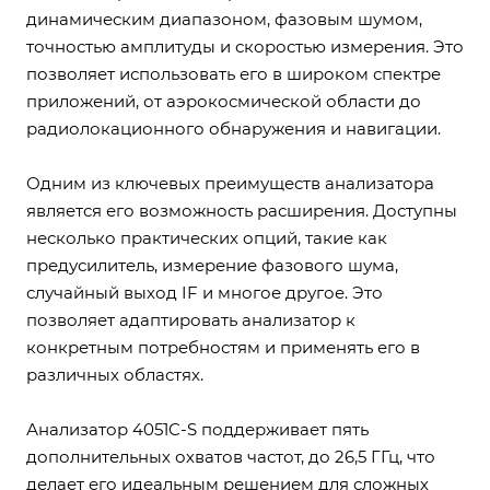
динамическим диапазоном, фазовым шумом,
точностью амплитуды и скоростью измерения. Это
позволяет использовать его в широком спектре
приложений, от аэрокосмической области до
радиолокационного обнаружения и навигации.
Одним из ключевых преимуществ анализатора
является его возможность расширения. Доступны
несколько практических опций, такие как
предусилитель, измерение фазового шума,
случайный выход IF и многое другое. Это
позволяет адаптировать анализатор к
конкретным потребностям и применять его в
различных областях.
Анализатор 4051C-S поддерживает пять
дополнительных охватов частот, до 26,5 ГГц, что
делает его идеальным решением для сложных