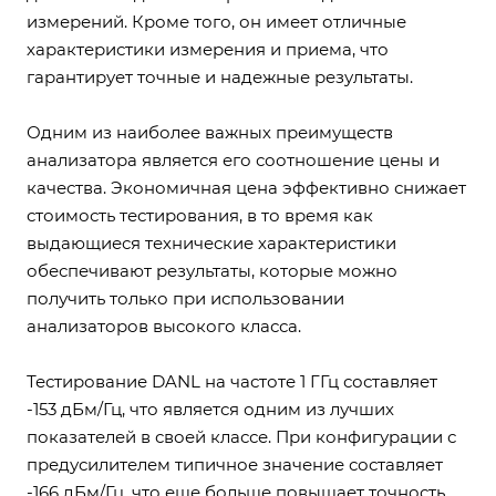
измерений. Кроме того, он имеет отличные
характеристики измерения и приема, что
гарантирует точные и надежные результаты.
Одним из наиболее важных преимуществ
анализатора является его соотношение цены и
качества. Экономичная цена эффективно снижает
стоимость тестирования, в то время как
выдающиеся технические характеристики
обеспечивают результаты, которые можно
получить только при использовании
анализаторов высокого класса.
Тестирование DANL на частоте 1 ГГц составляет
-153 дБм/Гц, что является одним из лучших
показателей в своей классе. При конфигурации с
предусилителем типичное значение составляет
-166 дБм/Гц, что еще больше повышает точность