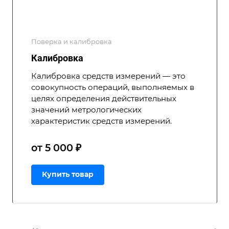
Поверка и калибровка
Калибровка
Калибровка средств измерений — это
совокупность операций, выполняемых в
целях определения действительных
значений метрологических
характеристик средств измерений.
от 5 000 ₽
Купить товар