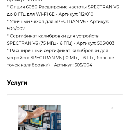
* Опция 6080 Расширение частоты SPECTRAN V6
до 8 ГГц для Wi-Fi 6E - Артикул: 112/010
* Уличный чехол для SPECTRAN V6 - Артикул:
504/002
* Сертификат калибровки для устройств
SPECTRAN V6 (75 МГц - 6 ГГц) - Артикул: 505/003
* Расширенный сертификат калибровки для
устройств SPECTRAN V6 (10 МГц – 6 ГГц, больше
точек калибровки) - Артикул: 505/004
Услуги