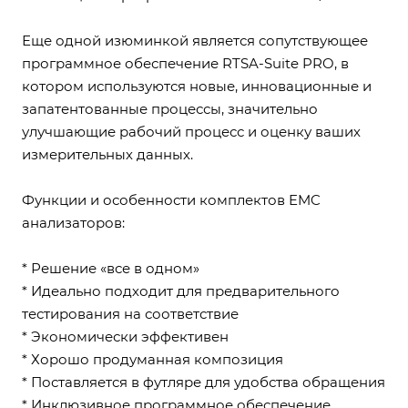
Еще одной изюминкой является сопутствующее
программное обеспечение RTSA-Suite PRO, в
котором используются новые, инновационные и
запатентованные процессы, значительно
улучшающие рабочий процесс и оценку ваших
измерительных данных.
Функции и особенности комплектов EMC
анализаторов:
* Решение «все в одном»
* Идеально подходит для предварительного
тестирования на соответствие
* Экономически эффективен
* Хорошо продуманная композиция
* Поставляется в футляре для удобства обращения
* Инклюзивное программное обеспечение