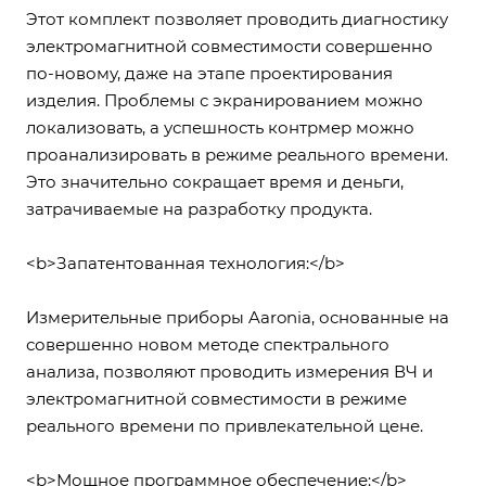
Этот комплект позволяет проводить диагностику
электромагнитной совместимости совершенно
по-новому, даже на этапе проектирования
изделия. Проблемы с экранированием можно
локализовать, а успешность контрмер можно
проанализировать в режиме реального времени.
Это значительно сокращает время и деньги,
затрачиваемые на разработку продукта.
<b>Запатентованная технология:</b>
Измерительные приборы Aaronia, основанные на
совершенно новом методе спектрального
анализа, позволяют проводить измерения ВЧ и
электромагнитной совместимости в режиме
реального времени по привлекательной цене.
<b>Мощное программное обеспечение:</b>