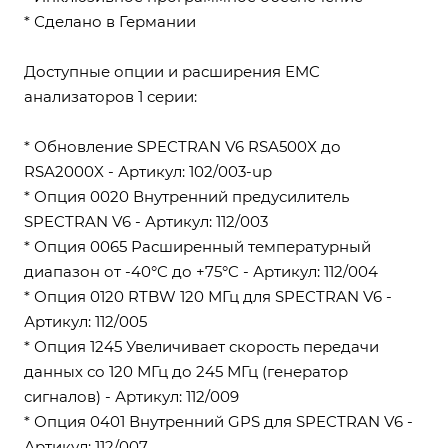
* Сделано в Германии
Доступные опции и расширения EMC
анализаторов 1 серии:
* Обновление SPECTRAN V6 RSA500X до
RSA2000X - Артикул: 102/003-up
* Опция 0020 Внутренний предусилитель
SPECTRAN V6 - Артикул: 112/003
* Опция 0065 Расширенный температурный
диапазон от -40°C до +75°C - Артикул: 112/004
* Опция 0120 RTBW 120 МГц для SPECTRAN V6 -
Артикул: 112/005
* Опция 1245 Увеличивает скорость передачи
данных со 120 МГц до 245 МГц (генератор
сигналов) - Артикул: 112/009
* Опция 0401 Внутренний GPS для SPECTRAN V6 -
Артикул: 112/007