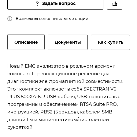
Задать вопрос
Возможны дополнительные опции
Описание
Документы
Как купить
Новый EMC анализатор в реальном времени
комплект 1 - революционное решение для
диагностики электромагнитной совместимости.
Этот комплект включает в себя SPECTRAN V6
PLUS 500XA-6, 3 USB-кабеля, USB-накопитель с
программным обеспечением RTSA Suite PRO,
инструкцией, PBS2 (5 зондов), кабелем SMB
длиной 1 м и мини-штативом/пистолетной
рукояткой.