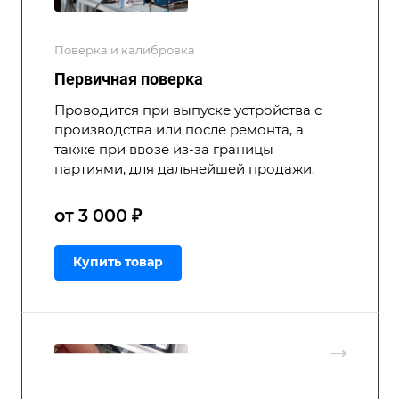
Поверка и калибровка
Первичная поверка
Проводится при выпуске устройства с
производства или после ремонта, а
также при ввозе из-за границы
партиями, для дальнейшей продажи.
от 3 000 ₽
Купить товар