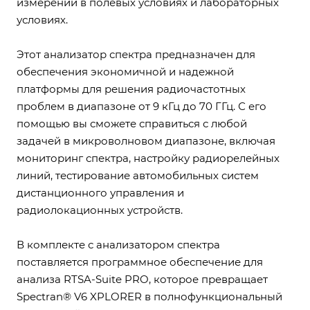
измерений в полевых условиях и лабораторных
условиях.
Этот анализатор спектра предназначен для
обеспечения экономичной и надежной
платформы для решения радиочастотных
проблем в диапазоне от 9 кГц до 70 ГГц. С его
помощью вы сможете справиться с любой
задачей в микроволновом диапазоне, включая
мониторинг спектра, настройку радиорелейных
линий, тестирование автомобильных систем
дистанционного управления и
радиолокационных устройств.
В комплекте с анализатором спектра
поставляется программное обеспечение для
анализа RTSA-Suite PRO, которое превращает
Spectran® V6 XPLORER в полнофункциональный