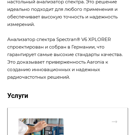
настольный анализатор спектра. Это решение
идеально подходит для любого применения и
обеспечивает высокую точность и надежность
измерений.
Анализатор спектра Spectran® V6 XPLORER
спроектирован и собран в Германии, что
гарантирует самые высокие стандарты качества.
Это доказывает приверженность Aaronia к
созданию инновационных и надежных
радиочастотных решений.
Услуги