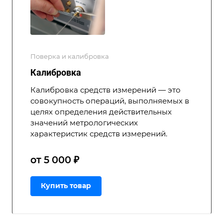
Поверка и калибровка
Калибровка
Калибровка средств измерений — это
совокупность операций, выполняемых в
целях определения действительных
значений метрологических
характеристик средств измерений.
от 5 000 ₽
Купить товар