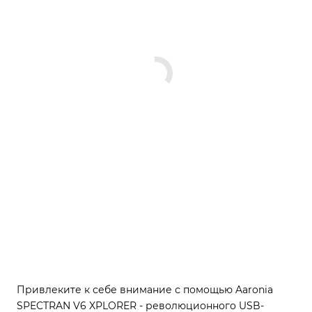
Привлеките к себе внимание с помощью Aaronia
SPECTRAN V6 XPLORER - революционного USB-