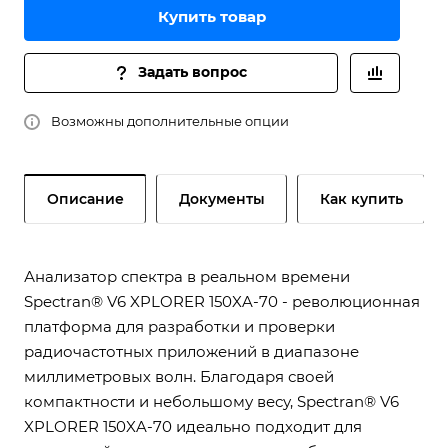
Купить товар
Задать вопрос
Возможны дополнительные опции
Описание
Документы
Как купить
Анализатор спектра в реальном времени
Spectran® V6 XPLORER 150XA-70 - революционная
платформа для разработки и проверки
радиочастотных приложений в диапазоне
миллиметровых волн. Благодаря своей
компактности и небольшому весу, Spectran® V6
XPLORER 150XA-70 идеально подходит для