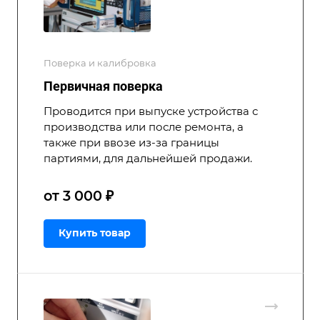
Поверка и калибровка
Первичная поверка
Проводится при выпуске устройства с
производства или после ремонта, а
также при ввозе из-за границы
партиями, для дальнейшей продажи.
от 3 000 ₽
Купить товар