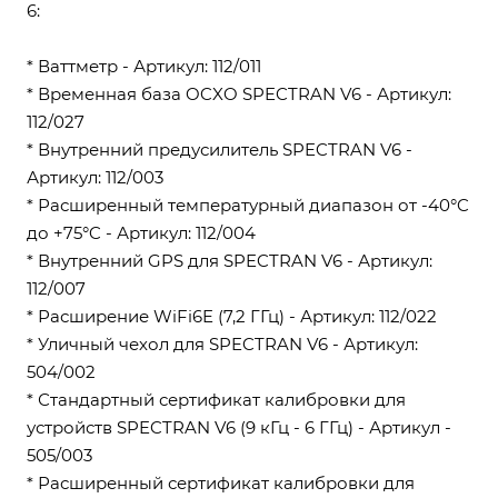
6:
* Ваттметр - Артикул: 112/011
* Временная база OCXO SPECTRAN V6 - Артикул:
112/027
* Внутренний предусилитель SPECTRAN V6 -
Артикул: 112/003
* Расширенный температурный диапазон от -40°C
до +75°C - Артикул: 112/004
* Внутренний GPS для SPECTRAN V6 - Артикул:
112/007
* Расширение WiFi6E (7,2 ГГц) - Артикул: 112/022
* Уличный чехол для SPECTRAN V6 - Артикул:
504/002
* Стандартный сертификат калибровки для
устройств SPECTRAN V6 (9 кГц - 6 ГГц) - Артикул -
505/003
* Расширенный сертификат калибровки для