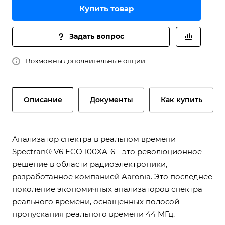
Купить товар
Задать вопрос
Возможны дополнительные опции
Описание
Документы
Как купить
Анализатор спектра в реальном времени
Spectran® V6 ECO 100XA-6 - это революционное
решение в области радиоэлектроники,
разработанное компанией Aaronia. Это последнее
поколение экономичных анализаторов спектра
реального времени, оснащенных полосой
пропускания реального времени 44 МГц.