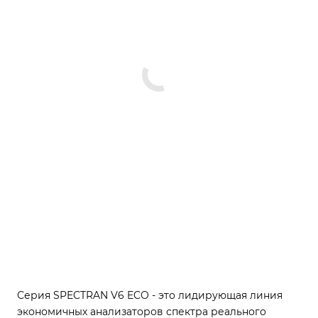
Серия SPECTRAN V6 ECO - это лидирующая линия
экономичных анализаторов спектра реального