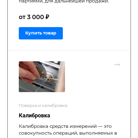
партиями, для дальнейшей продажи.
от 3 000 ₽
Купить товар
Поверка и калибровка
Калибровка
Калибровка средств измерений — это
совокупность операций, выполняемых в