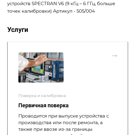
устройств SPECTRAN V6 (9 кГц – 6 ГГц, больше
точек калибровки) Артикул - 505/004
Услуги
Поверка и калибровка
Первичная поверка
Проводится при выпуске устройства с
производства или после ремонта, а
также при ввозе из-за границы