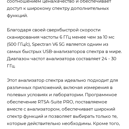
соотношением цена/качество и обеспечивает
доступ к широкому спектру дополнительных
функций.
Благодаря своей сверхбыстрой скорости
сканирования частоты 6 ГГц менее чем за 10 мс
(500 ГГц/с), Spectran V6 5G является одним из
самых быстрых USB-анализаторов спектра в мире.
Диапазон частот анализатора составляет 24 - 30
ГГц.
Этот анализатор спектра идеально подходит для
различных приложений, включая измерения в
полевых условиях и лаборатории. Программное
обеспечение RTSA-Suite PRO, поставляемое
вместе с анализатором, обеспечивает широкий
спектр функций и позволяет выбирать только те,
которые действительно необходимы. Кроме того,