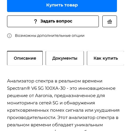
Купить товар
Задать вопрос
Возможны дополнительные опции
Описание
Документы
Как купить
Анализатор спектра в реальном времени
Spectran® V6 5G 100XA-30 - это инновационное
решение от Aaronia, предназначенное для
мониторинга сетей 5G и обнаружения
кратковременных помех сигнала или ухудшения
производительности. Этот анализатор спектра в
реальном времени обладает уникальным