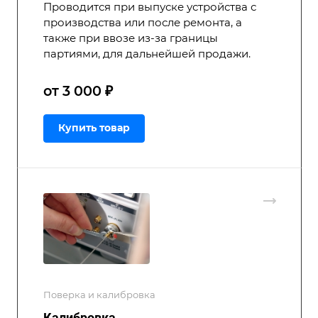
Проводится при выпуске устройства с
производства или после ремонта, а
также при ввозе из-за границы
партиями, для дальнейшей продажи.
от 3 000 ₽
Купить товар
Поверка и калибровка
Калибровка