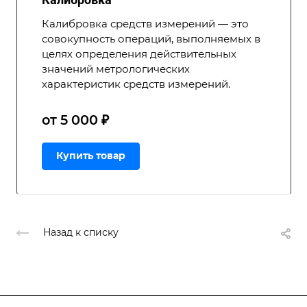
Калибровка средств измерений — это
совокупность операций, выполняемых в
целях определения действительных
значений метрологических
характеристик средств измерений.
от 5 000 ₽
Купить товар
Назад к списку