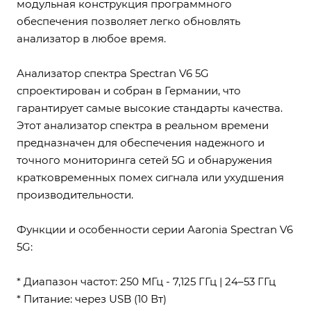
модульная конструкция программного
обеспечения позволяет легко обновлять
анализатор в любое время.
Анализатор спектра Spectran V6 5G
спроектирован и собран в Германии, что
гарантирует самые высокие стандарты качества.
Этот анализатор спектра в реальном времени
предназначен для обеспечения надежного и
точного мониторинга сетей 5G и обнаружения
кратковременных помех сигнала или ухудшения
производительности.
Функции и особенности серии Aaronia Spectran V6
5G:
* Диапазон частот: 250 МГц - 7,125 ГГц | 24–53 ГГц
* Питание: через USB (10 Вт)