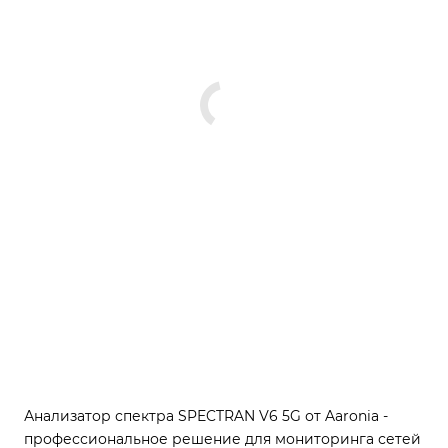
Анализатор спектра SPECTRAN V6 5G от Aaronia -
профессиональное решение для мониторинга сетей