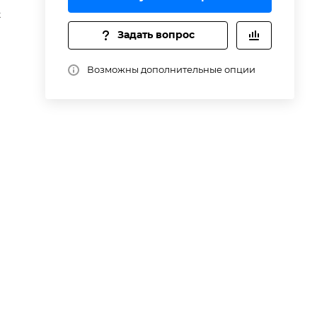
t
Задать вопрос
Возможны дополнительные опции