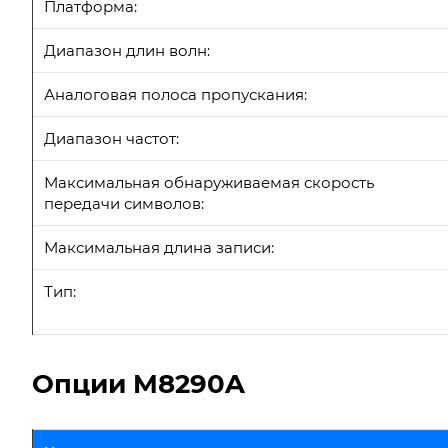
Платформа:
Диапазон длин волн:
Аналоговая полоса пропускания:
Диапазон частот:
Максимальная обнаруживаемая скорость
передачи символов:
Максимальная длина записи:
Тип:
Опции M8290A