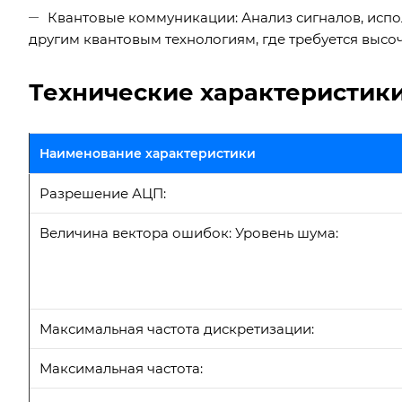
Квантовые коммуникации: Анализ сигналов, испо
другим квантовым технологиям, где требуется высоч
Технические характеристик
Наименование характеристики
Разрешение АЦП:
Величина вектора ошибок: Уровень шума:
Максимальная частота дискретизации:
Максимальная частота: