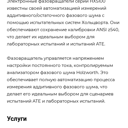
Электронные фазовращатели серии HX5100
известны своей автоматизацией измерений
аддитивного/остаточного фазового шума с
помощью испытательных систем Хольцворта. Они
обеспечивают сохранение калибровки ANSI z540,
что делает их идеальным выбором для
лабораторных испытаний и испытаний ATE.
Фазовращатель управляется напряжением
настройки постоянного тока, контролируемым
анализатором фазового шума Holzworth. Это
обеспечивает полную автоматизацию процесса
измерения аддитивного фазового шума, что
делает его идеальным выбором для сценариев
испытаний ATE и лабораторных испытаний.
Услуги