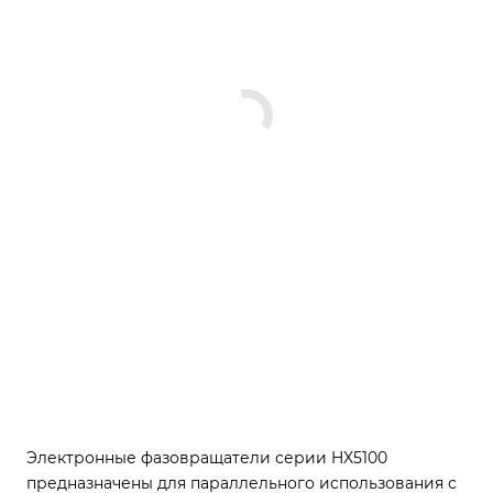
Электронные фазовращатели серии HX5100
предназначены для параллельного использования с