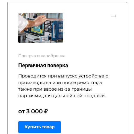
Поверка и калибровка
Первичная поверка
Проводится при выпуске устройства с
производства или после ремонта, а
также при ввозе из-за границы
партиями, для дальнейшей продажи.
от 3 000 ₽
Купить товар