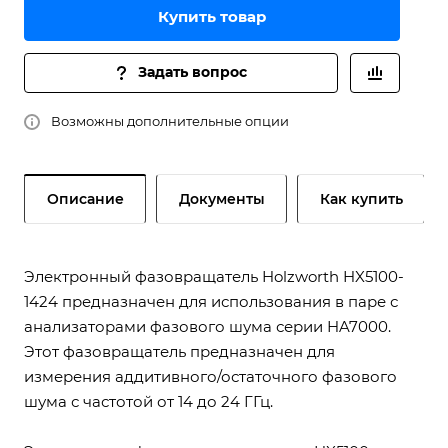
Купить товар
Задать вопрос
Возможны дополнительные опции
Описание
Документы
Как купить
Электронный фазовращатель Holzworth HX5100-
1424 предназначен для использования в паре с
анализаторами фазового шума серии HA7000.
Этот фазовращатель предназначен для
измерения аддитивного/остаточного фазового
шума с частотой от 14 до 24 ГГц.