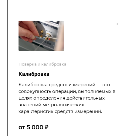
Поверка и калибровка
Калибровка
Калибровка средств измерений — это
совокупность операций, выполняемых в
целях определения действительных
значений метрологических
характеристик средств измерений.
от 5 000 ₽