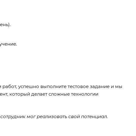
ень).
учение.
 работ, успешно выполните тестовое задание и мы
тент, который делает сложные технологии
сотрудник мог реализовать свой потенциал.