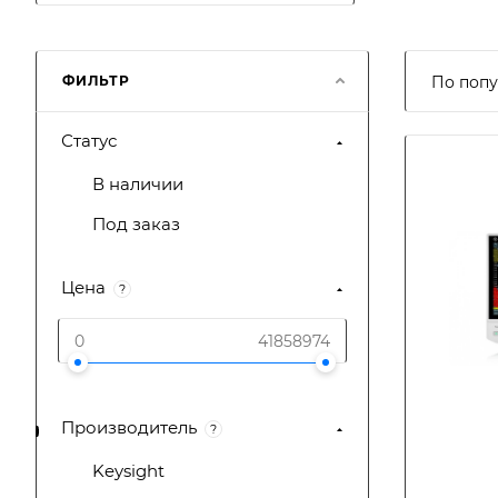
ФИЛЬТР
По попу
Статус
В наличии
Под заказ
Цена
?
Производитель
?
Keysight