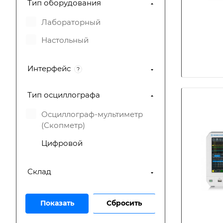
Тип оборудования
Лабораторный
Настольный
Интерфейс
?
Тип осциллографа
Осциллограф-мультиметр
(Скопметр)
Цифровой
Склад
Сбросить