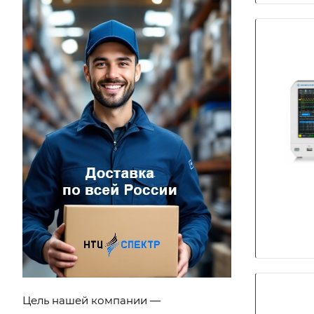
Цель нашей компании —