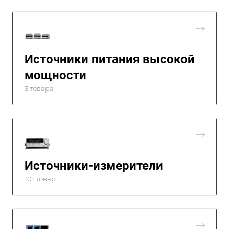
Источники питания высокой
мощности
3 товара
Источники-измерители
101 товар