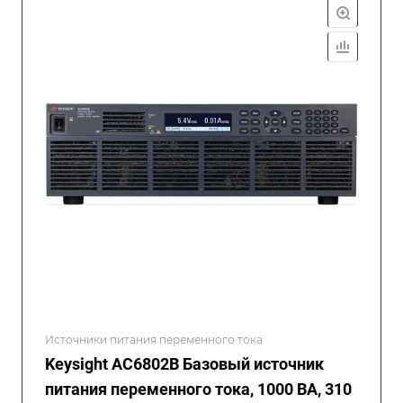
Источники питания переменного тока
Keysight AC6802B Базовый источник
питания переменного тока, 1000 ВА, 310