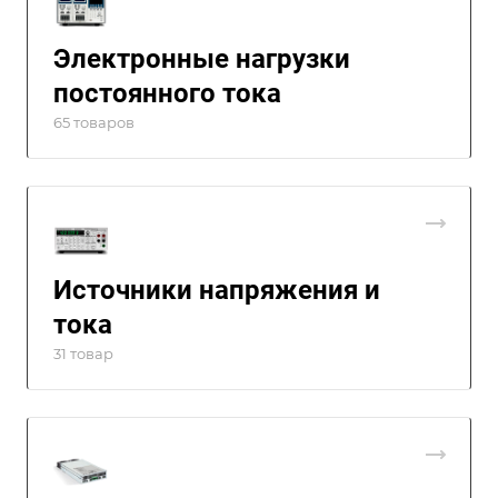
Электронные нагрузки
постоянного тока
65 товаров
Источники напряжения и
тока
31 товар