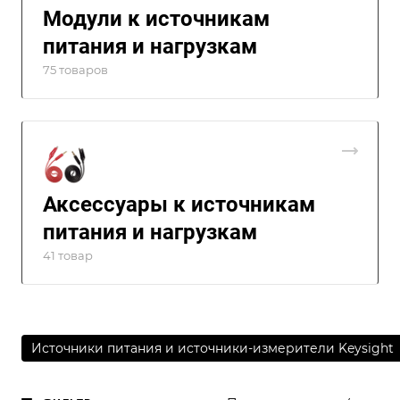
Модули к источникам
питания и нагрузкам
75 товаров
Аксессуары к источникам
питания и нагрузкам
41 товар
Источники питания и источники-измерители Keysight