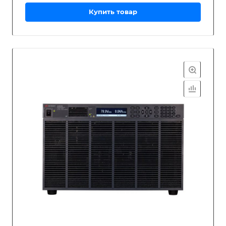
Купить товар