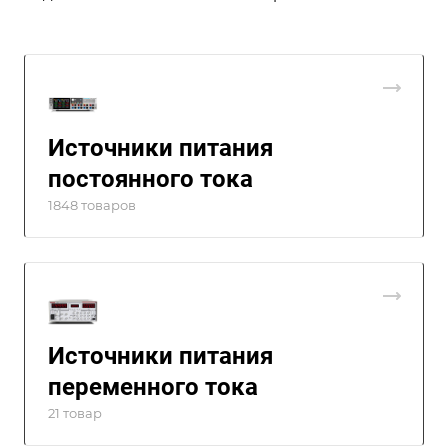
Источники питания
постоянного тока
1848 товаров
Источники питания
переменного тока
21 товар