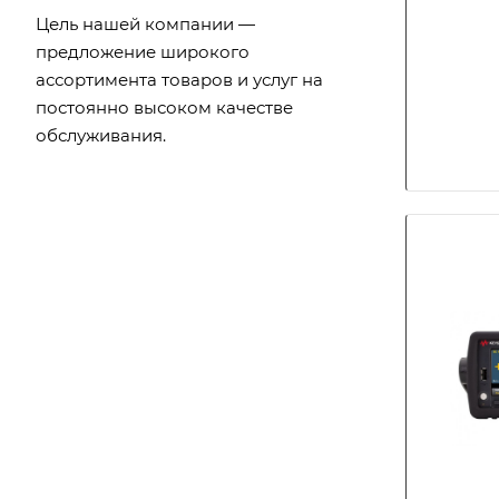
Цель нашей компании —
предложение широкого
ассортимента товаров и услуг на
постоянно высоком качестве
обслуживания.