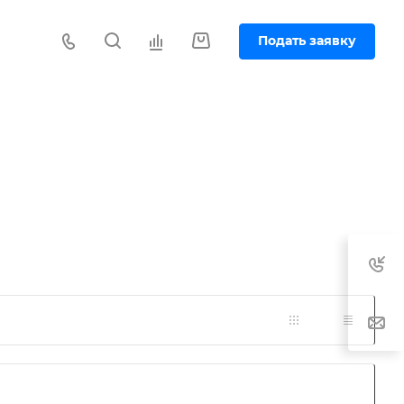
Подать заявку