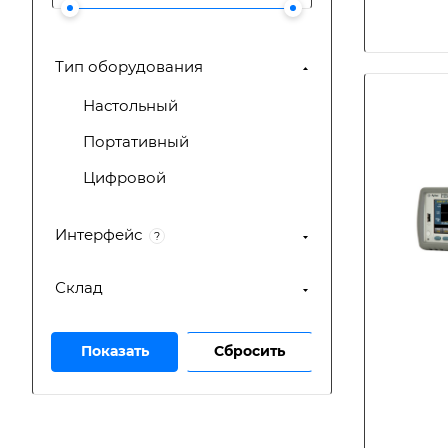
Тип оборудования
Настольный
Портативный
Цифровой
Интерфейс
?
Склад
Сбросить