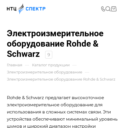
Электроизмерительное
оборудование Rohde &
Schwarz
9
—
—
Главная
Каталог продукции
—
Электроизмерительное оборудование
Электроизмерительное оборудование Rohde & Schwarz
Rohde & Schwarz предлагает высокоточное
электроизмерительное оборудование для
использования в сложных системах связи. Эти
устройства обеспечивают минимальный уровень
шумов и широкий диапазон настройки