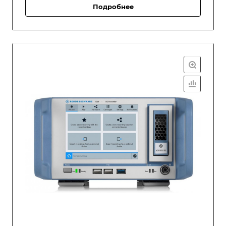
Подробнее