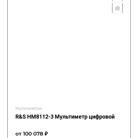
Мультиметры
R&S HM8112-3 Мультиметр цифровой
от 100 078 ₽