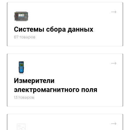
Системы сбора данных
67 товаров
Измерители
электромагнитного поля
13 товаров