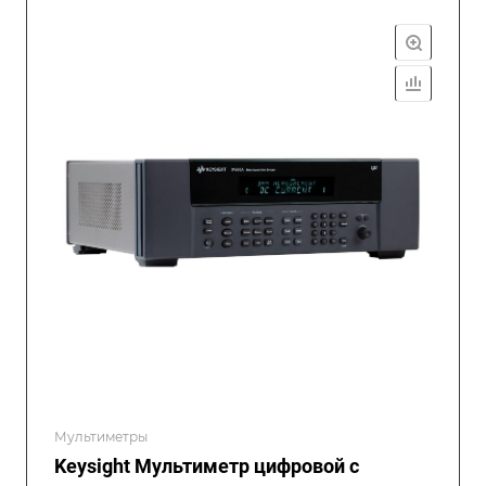
Мультиметры
Keysight Мультиметр цифровой с