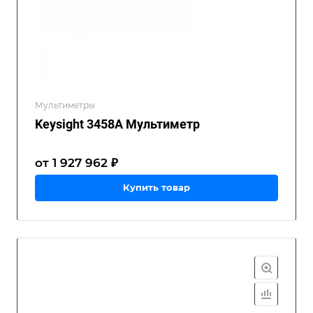
Мультиметры
Keysight 3458A Мультиметр
от 1 927 962 ₽
Купить товар