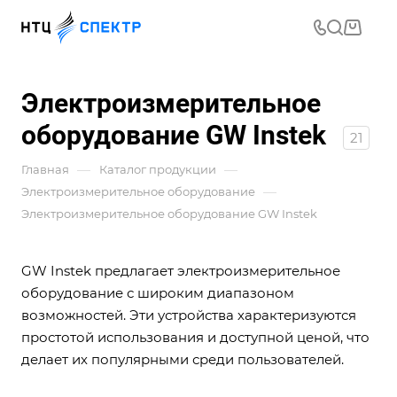
Электроизмерительное
оборудование GW Instek
21
—
—
Главная
Каталог продукции
—
Электроизмерительное оборудование
Электроизмерительное оборудование GW Instek
GW Instek предлагает электроизмерительное
оборудование с широким диапазоном
возможностей. Эти устройства характеризуются
простотой использования и доступной ценой, что
делает их популярными среди пользователей.