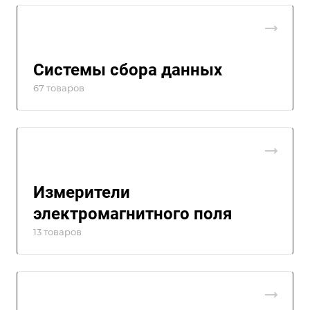
Системы сбора данных
67 товаров
Измерители
электромагнитного поля
13 товаров