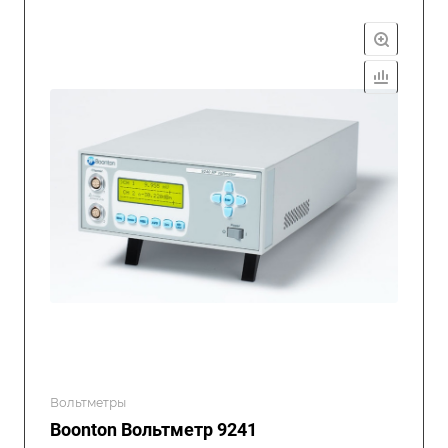
Вольтметры
Boonton Вольтметр 9241