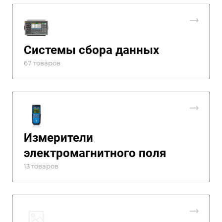
Системы сбора данных
67 товаров
Измерители
электромагнитного поля
13 товаров