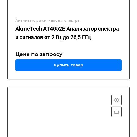
Анализаторы сигналов и спектра
AkmeTech AT4052E Анализатор спектра
и сигналов от 2 Гц до 26,5 ГГц
Цена по зап
р
осу
Купить товар