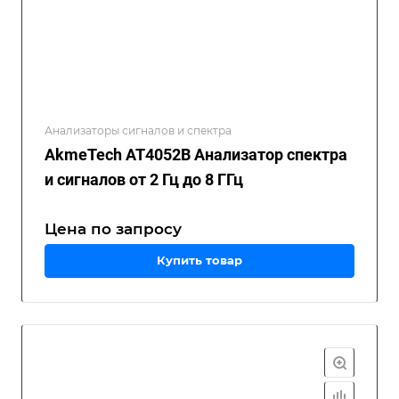
Анализаторы сигналов и спектра
AkmeTech AT4052B Анализатор спектра
и сигналов от 2 Гц до 8 ГГц
Цена по зап
р
осу
Купить товар