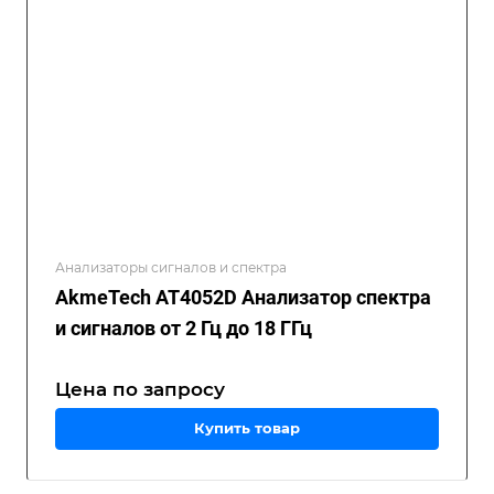
Анализаторы сигналов и спектра
AkmeTech AT4052D Анализатор спектра
и сигналов от 2 Гц до 18 ГГц
Цена по зап
р
осу
Купить товар