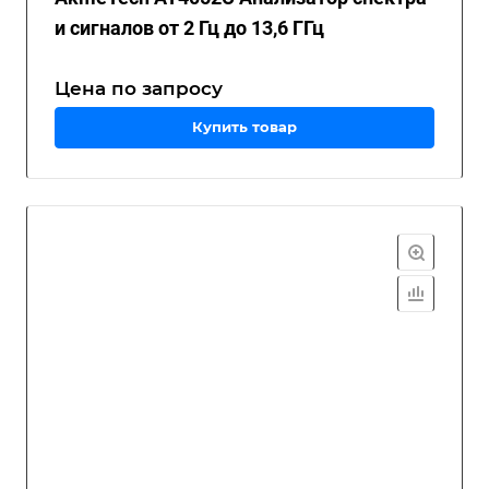
и сигналов от 2 Гц до 13,6 ГГц
Цена по зап
р
осу
Купить товар