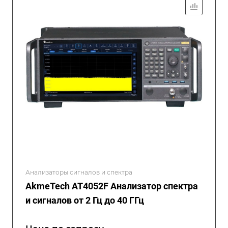
Анализаторы сигналов и спектра
AkmeTech AT4052F Анализатор спектра
и сигналов от 2 Гц до 40 ГГц