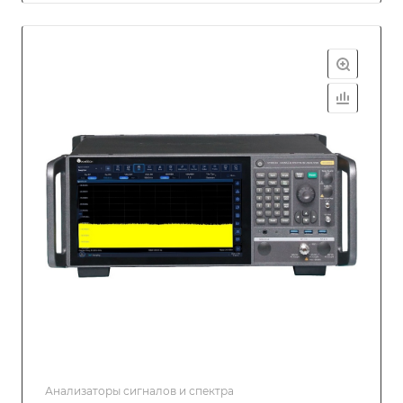
Анализаторы сигналов и спектра