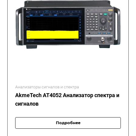
Анализаторы сигналов и спектра
AkmeTech AT4052 Анализатор спектра и
сигналов
Подробнее