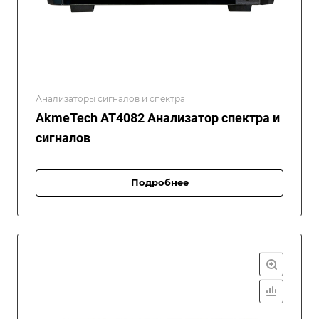
Анализаторы сигналов и спектра
AkmeTech AT4082 Анализатор спектра и
сигналов
Подробнее